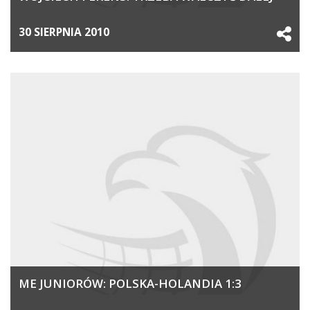
30 SIERPNIA 2010
ME JUNIORÓW: POLSKA-HOLANDIA 1:3