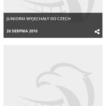
JUNIORKI WYJECHAŁY DO CZECH
26 SIERPNIA 2010