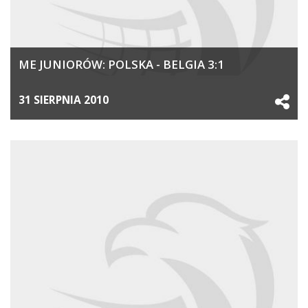
ME JUNIORÓW: POLSKA - BELGIA 3:1
31 SIERPNIA 2010