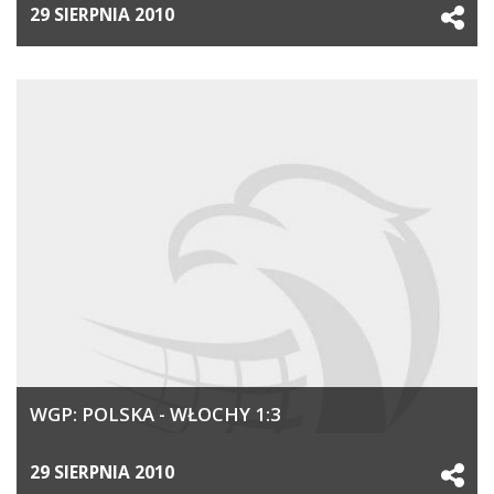
29 SIERPNIA 2010
WGP: POLSKA - WŁOCHY 1:3
29 SIERPNIA 2010