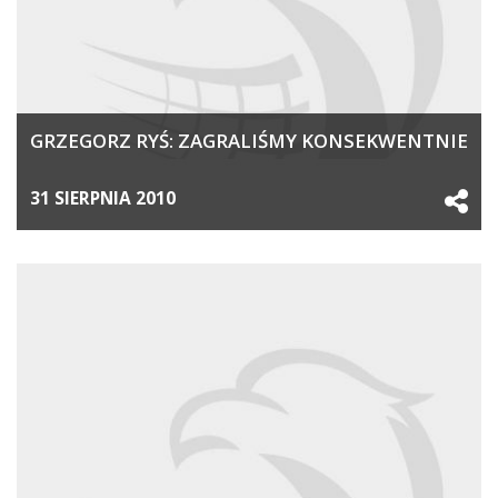
GRZEGORZ RYŚ: ZAGRALIŚMY KONSEKWENTNIE
31 SIERPNIA 2010