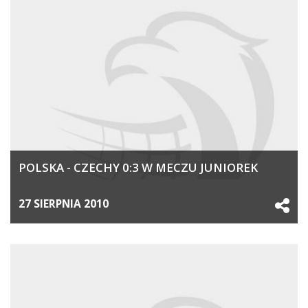
POLSKA - CZECHY 0:3 W MECZU JUNIOREK
27 SIERPNIA 2010