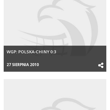
WGP: POLSKA-CHINY 0:3
27 SIERPNIA 2010