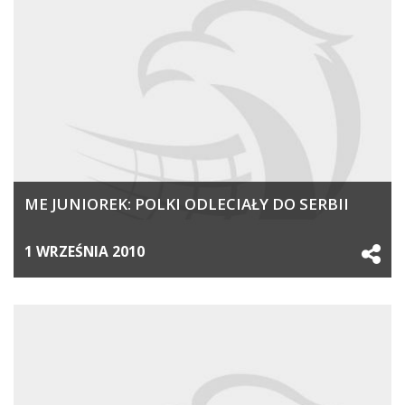
ME JUNIOREK: POLKI ODLECIAŁY DO SERBII
1 WRZEŚNIA 2010