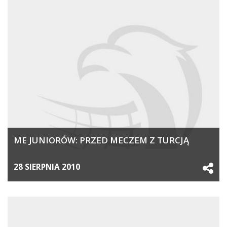
ME JUNIORÓW: PRZED MECZEM Z TURCJĄ
28 SIERPNIA 2010