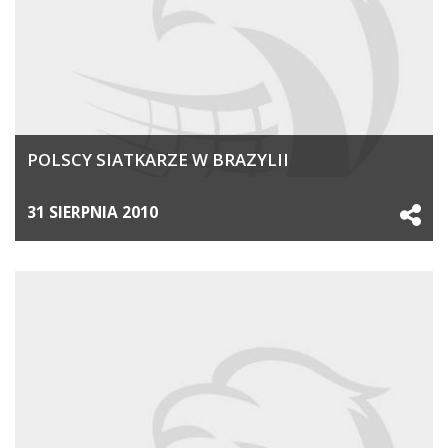
POLSCY SIATKARZE W BRAZYLII
31 SIERPNIA 2010