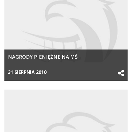
NAGRODY PIENIĘŻNE NA MŚ
31 SIERPNIA 2010