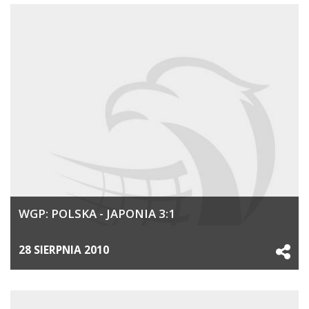
WGP: POLSKA - JAPONIA 3:1
28 SIERPNIA 2010