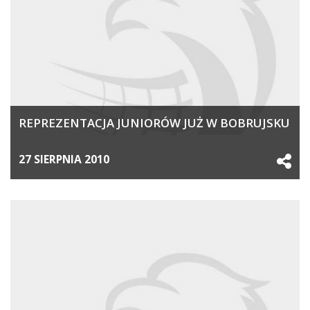
REPREZENTACJA JUNIORÓW JUŻ W BOBRUJSKU
27 SIERPNIA 2010