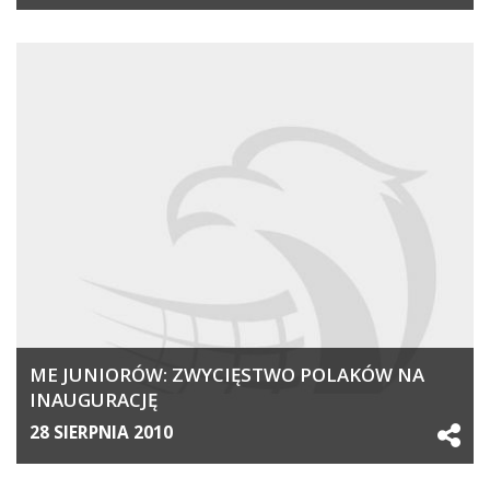
ME JUNIORÓW: ZWYCIĘSTWO POLAKÓW NA
INAUGURACJĘ
28 SIERPNIA 2010