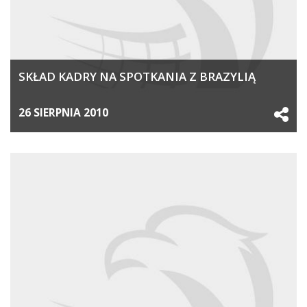
SKŁAD KADRY NA SPOTKANIA Z BRAZYLIĄ
26 SIERPNIA 2010