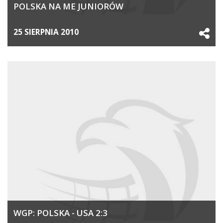
POLSKA NA ME JUNIORÓW
25 SIERPNIA 2010
WGP: POLSKA - USA 2:3