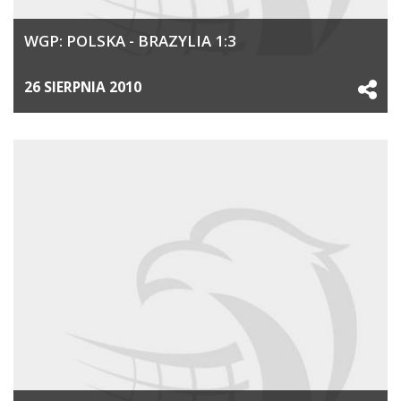
WGP: POLSKA - BRAZYLIA 1:3
26 SIERPNIA 2010