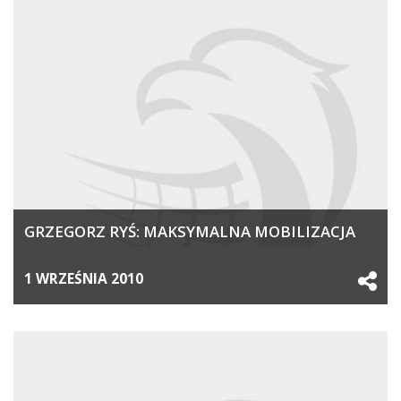
GRZEGORZ RYŚ: MAKSYMALNA MOBILIZACJA
1 WRZEŚNIA 2010