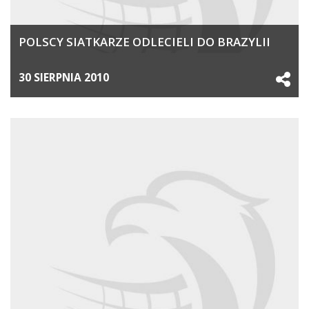
POLSCY SIATKARZE ODLECIELI DO BRAZYLII
30 SIERPNIA 2010