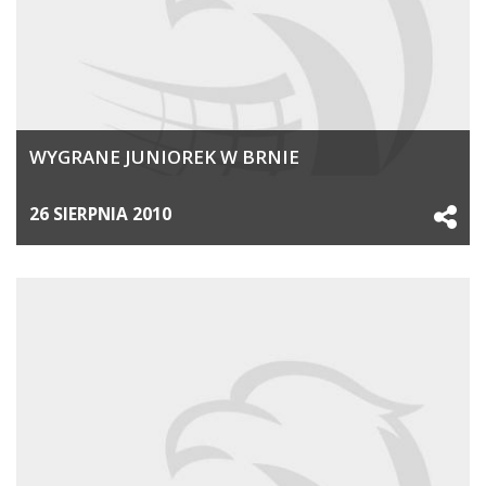
WYGRANE JUNIOREK W BRNIE
26 SIERPNIA 2010