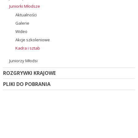
Juniorki Młodsze
Aktualności
Galerie
Wideo
Akcje szkoleniowe
Kadra i sztab
Juniorzy Młodsi
ROZGRYWKI KRAJOWE
PLIKI DO POBRANIA