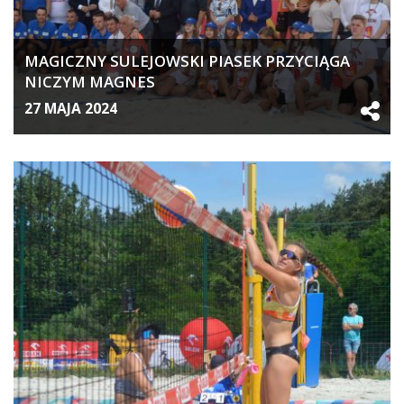
MAGICZNY SULEJOWSKI PIASEK PRZYCIĄGA
NICZYM MAGNES
27 MAJA 2024