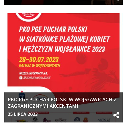
PKO PGE PUCHAR POLSKI W WOJSŁAWICACH Z
ZAGRANICZNYMI AKCENTAMI
25 LIPCA 2023