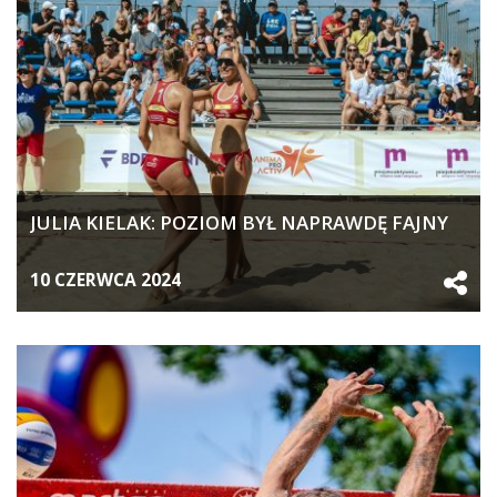
JULIA KIELAK: POZIOM BYŁ NAPRAWDĘ FAJNY
10 CZERWCA 2024