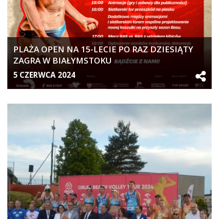
PLAŻA OPEN NA 15-LECIE PO RAZ DZIESIĄTY
ZAGRA W BIAŁYMSTOKU
5 CZERWCA 2024