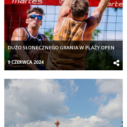
DUŻO SŁONECZNEGO GRANIA W PLAŻY OPEN
9 CZERWCA 2024