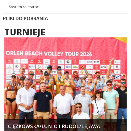
System rejestracji
PLIKI DO POBRANIA
TURNIEJE
CIĘŻKOWSKA/ŁUNIO I RUDOL/LEJAWA