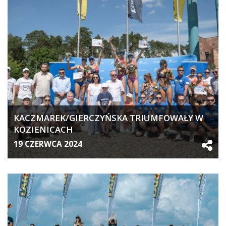
KACZMAREK/GIERCZYŃSKA TRIUMFOWAŁY W
KOZIENICACH
19 CZERWCA 2024