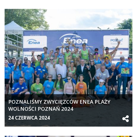
POZNALIŚMY ZWYCIĘZCÓW ENEA PLAŻY
WOLNOŚCI POZNAŃ 2024
24 CZERWCA 2024