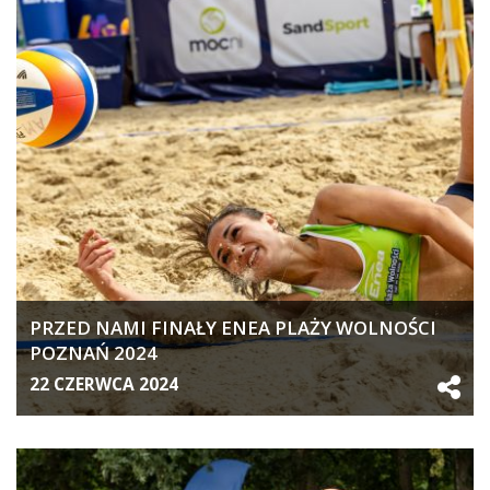
PRZED NAMI FINAŁY ENEA PLAŻY WOLNOŚCI
POZNAŃ 2024
22 CZERWCA 2024