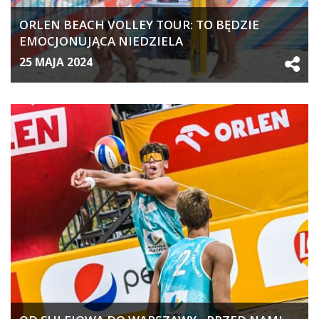
ORLEN BEACH VOLLEY TOUR: TO BĘDZIE
EMOCJONUJĄCA NIEDZIELA
25 MAJA 2024