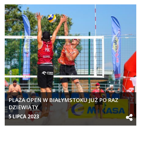
PLAŻA OPEN W BIAŁYMSTOKU JUŻ PO RAZ
DZIEWIĄTY
5 LIPCA 2023