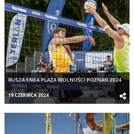
RUSZA ENEA PLAŻA WOLNOŚCI POZNAŃ 2024
19 CZERWCA 2024