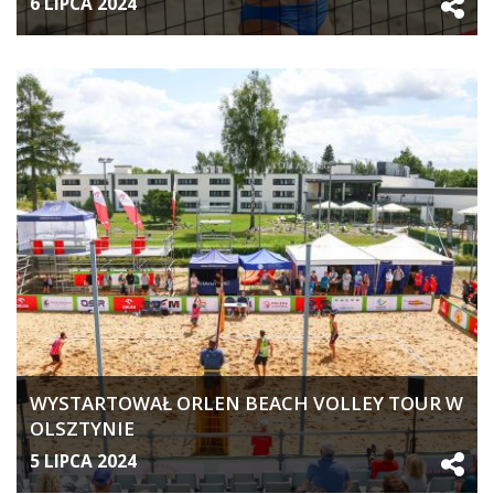
6 LIPCA 2024
WYSTARTOWAŁ ORLEN BEACH VOLLEY TOUR W
OLSZTYNIE
5 LIPCA 2024