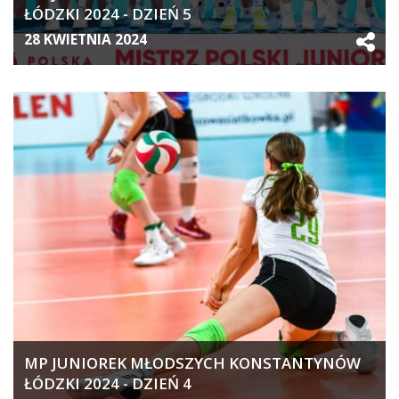
ŁÓDZKI 2024 - DZIEŃ 5
28 KWIETNIA 2024
MP JUNIOREK MŁODSZYCH KONSTANTYNÓW
ŁÓDZKI 2024 - DZIEŃ 4