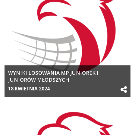
WYNIKI LOSOWANIA MP JUNIOREK I
JUNIORÓW MŁODSZYCH
18 KWIETNIA 2024