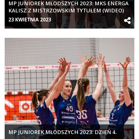
MP JUNIOREK MŁODSZYCH 2023: MKS ENERGA
KALISZ Z MISTRZOWSKIM TYTUŁEM (WIDEO)
23 KWIETNIA 2023
MP JUNIOREK MŁODSZYCH 2023: DZIEŃ 4.