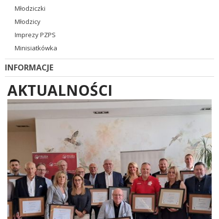
Młodziczki
Młodzicy
Imprezy PZPS
Minisiatkówka
INFORMACJE
AKTUALNOŚCI