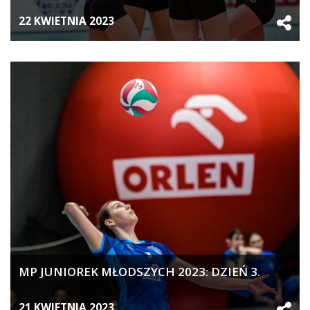
22 KWIETNIA 2023
MP JUNIOREK MŁODSZYCH 2023: DZIEŃ 3.
21 KWIETNIA 2023