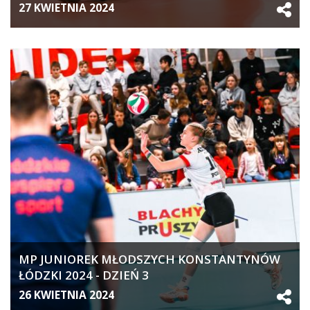
27 KWIETNIA 2024
MP JUNIOREK MŁODSZYCH KONSTANTYNÓW
ŁÓDZKI 2024 - DZIEŃ 3
26 KWIETNIA 2024