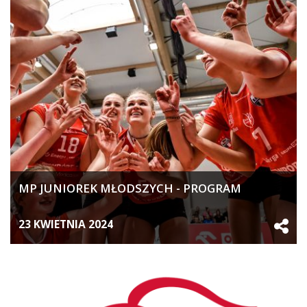
MP JUNIOREK MŁODSZYCH - PROGRAM
23 KWIETNIA 2024