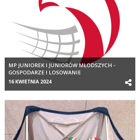
MP JUNIOREK I JUNIORÓW MŁODSZYCH -
GOSPODARZE I LOSOWANIE
16 KWIETNIA 2024