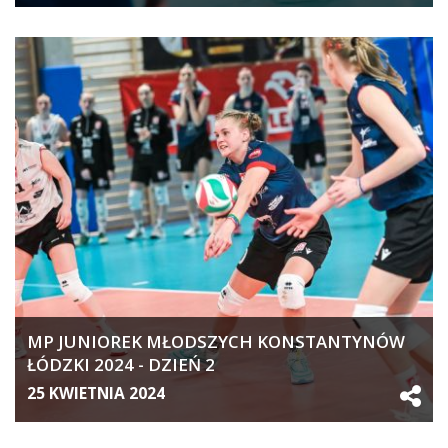
MP JUNIOREK MŁODSZYCH KONSTANTYNÓW
ŁÓDZKI 2024 - DZIEŃ 2
25 KWIETNIA 2024