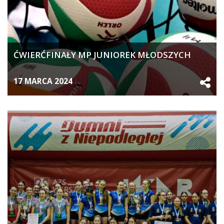
ĆWIERĆFINAŁY MP JUNIOREK MŁODSZYCH
17 MARCA 2024