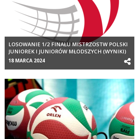
LOSOWANIE 1/2 FINAŁU MISTRZOSTW POLSKI
JUNIOREK I JUNIORÓW MŁODSZYCH (WYNIKI)
18 MARCA 2024