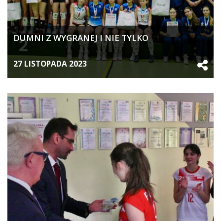
DUMNI Z WYGRANEJ I NIE TYLKO
27 LISTOPADA 2023