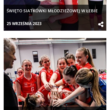
ŚWIĘTO SIATKÓWKI MŁODZIEŻOWEJ W ŁEBIE
25 WRZEŚNIA 2023