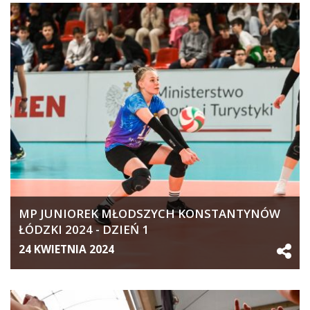
MP JUNIOREK MŁODSZYCH KONSTANTYNÓW
ŁÓDZKI 2024 - DZIEŃ 1
24 KWIETNIA 2024