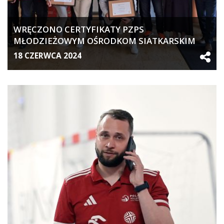
WRĘCZONO CERTYFIKATY PZPS
MŁODZIEŻOWYM OŚRODKOM SIATKARSKIM
18 CZERWCA 2024