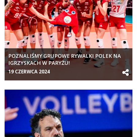
POZNALIŚMY GRUPOWE RYWALKI POLEK NA
IGRZYSKACH W PARYŻU!
19 CZERWCA 2024