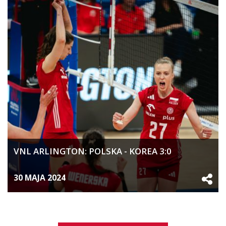
VNL ARLINGTON: POLSKA - KOREA 3:0
30 MAJA 2024