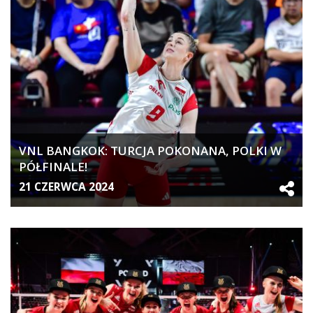
VNL BANGKOK: TURCJA POKONANA, POLKI W
PÓŁFINALE!
21 CZERWCA 2024