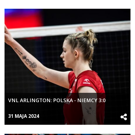
VNL ARLINGTON: POLSKA - NIEMCY 3:0
31 MAJA 2024