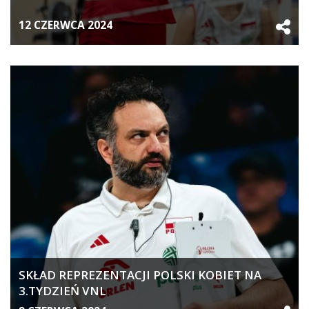
12 CZERWCA 2024
SKŁAD REPREZENTACJI POLSKI KOBIET NA
3.TYDZIEŃ VNL