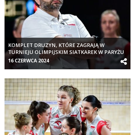
KOMPLET DRUZYN, KTÓRE ZAGRAJĄ W
TURNIEJU OLIMPIJSKIM SIATKAREK W PARYŻU
16 CZERWCA 2024