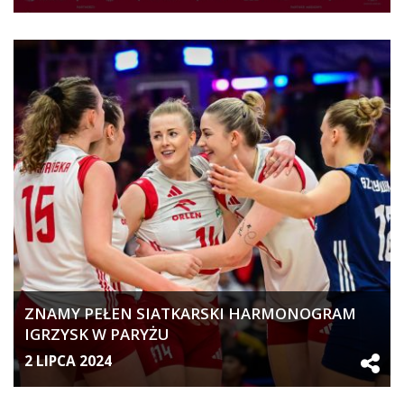
ZNAMY PEŁEN SIATKARSKI HARMONOGRAM
IGRZYSK W PARYŻU
2 LIPCA 2024