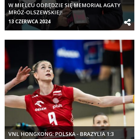
W MIELCU ODBĘDZIE SIĘ MEMORIAŁ AGATY
MRÓZ-OLSZEWSKIEJ!
13 CZERWCA 2024
VNL HONGKONG: POLSKA - BRAZYLIA 1:3