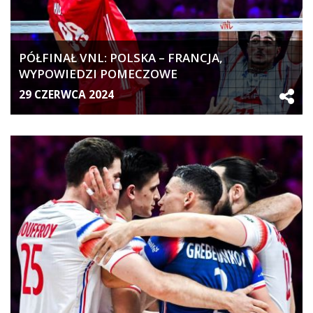
PÓŁFINAŁ VNL: POLSKA – FRANCJA,
WYPOWIEDZI POMECZOWE
29 CZERWCA 2024