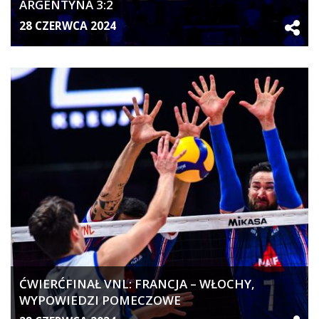
ARGENTYNA 3:2
28 CZERWCA 2024
ĆWIERĆFINAŁ VNL: FRANCJA – WŁOCHY,
WYPOWIEDZI POMECZOWE