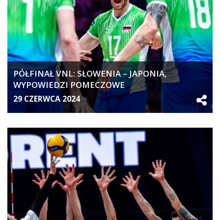
PÓŁFINAŁ VNL: SŁOWENIA – JAPONIA,
WYPOWIEDZI POMECZOWE
29 CZERWCA 2024