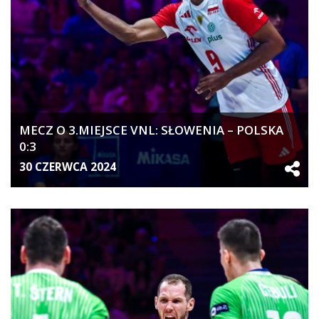
MECZ O 3.MIEJSCE VNL: SŁOWENIA – POLSKA
0:3
30 CZERWCA 2024