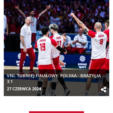
VNL TURNIEJ FINAŁOWY: POLSKA - BRAZYLIA
3:1
27 CZERWCA 2024