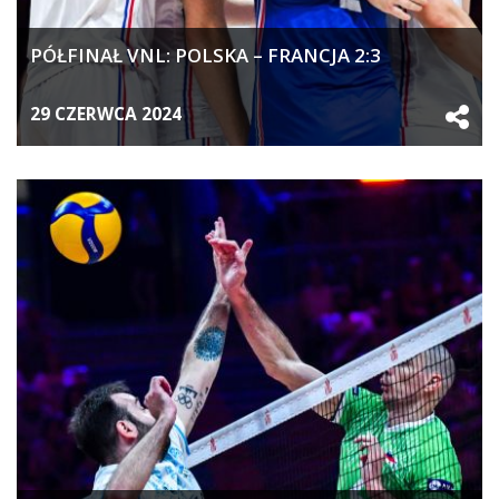
PÓŁFINAŁ VNL: POLSKA – FRANCJA 2:3
29 CZERWCA 2024