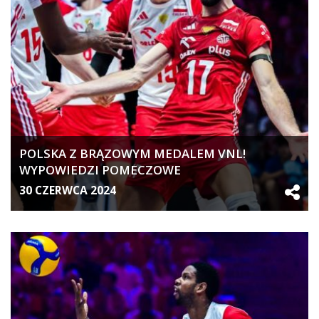
POLSKA Z BRĄZOWYM MEDALEM VNL!
WYPOWIEDZI POMECZOWE
30 CZERWCA 2024