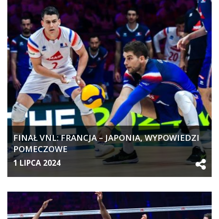
FINAŁ VNL: FRANCJA – JAPONIA, WYPOWIEDZI
POMECZOWE
1 LIPCA 2024