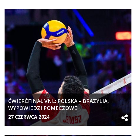
ĆWIERĆFINAŁ VNL: POLSKA – BRAZYLIA,
WYPOWIEDZI POMECZOWE
27 CZERWCA 2024