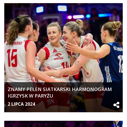
ZNAMY PEŁEN SIATKARSKI HARMONOGRAM
IGRZYSK W PARYŻU
2 LIPCA 2024