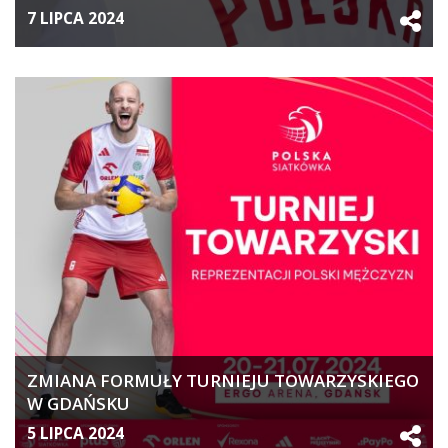
7 LIPCA 2024
ZMIANA FORMUŁY TURNIEJU TOWARZYSKIEGO
W GDAŃSKU
5 LIPCA 2024