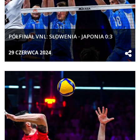
PÓŁFINAŁ VNL: SŁOWENIA - JAPONIA 0:3
29 CZERWCA 2024