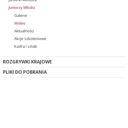
Juniorzy Młodsi
Galerie
Wideo
Aktualności
Akcje szkoleniowe
Kadra i sztab
ROZGRYWKI KRAJOWE
PLIKI DO POBRANIA