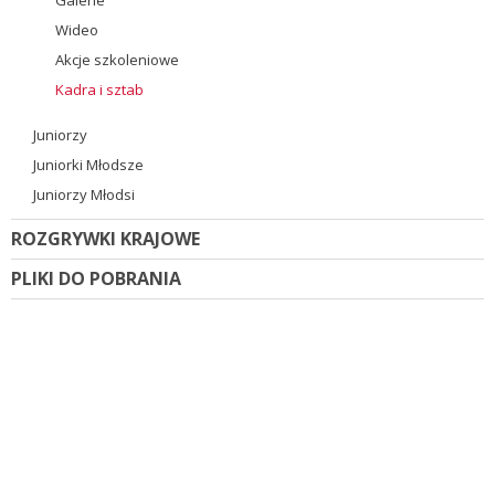
Wideo
Akcje szkoleniowe
Kadra i sztab
Juniorzy
Juniorki Młodsze
Juniorzy Młodsi
ROZGRYWKI KRAJOWE
PLIKI DO POBRANIA