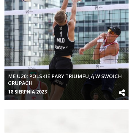
ME U20: POLSKIE PARY TRIUMFUJĄ W SWOICH
GRUPACH
18 SIERPNIA 2023