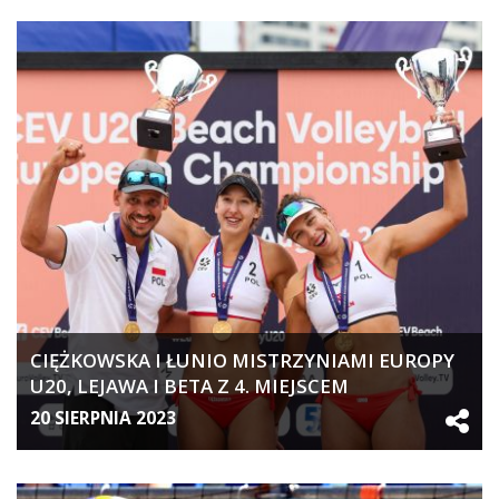
CIĘŻKOWSKA I ŁUNIO MISTRZYNIAMI EUROPY
U20, LEJAWA I BETA Z 4. MIEJSCEM
20 SIERPNIA 2023