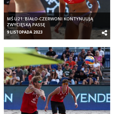
MŚ U21: BIAŁO-CZERWONI KONTYNUUJĄ
ZWYCIĘSKĄ PASSĘ
9 LISTOPADA 2023