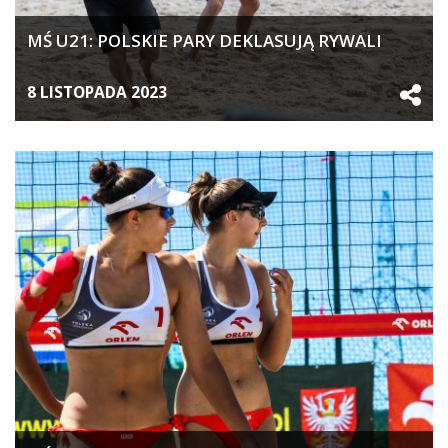
MŚ U21: POLSKIE PARY DEKLASUJĄ RYWALI
8 LISTOPADA 2023