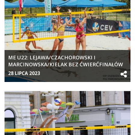
ME U22: LEJAWA/CZACHOROWSKI I
MARCINOWSKA/KIELAK BEZ ĆWIERĆFINAŁÓW
28 LIPCA 2023