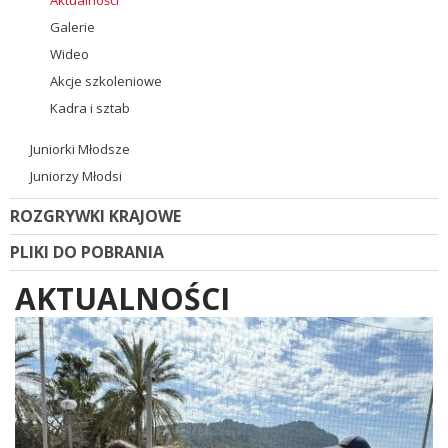
Galerie
Wideo
Akcje szkoleniowe
Kadra i sztab
Juniorki Młodsze
Juniorzy Młodsi
ROZGRYWKI KRAJOWE
PLIKI DO POBRANIA
AKTUALNOŚCI