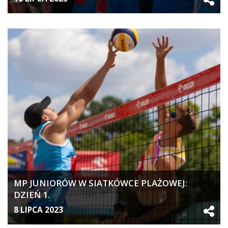
MP JUNIORÓW W SIATKÓWCE PLAŻOWEJ:
DZIEŃ 1.
8 LIPCA 2023