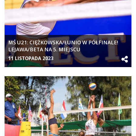
MŚ U21: CIĘŻKOWSKA/ŁUNIO W PÓŁFINALE!
LEJAWA/BETA NA 5. MIEJSCU
11 LISTOPADA 2023