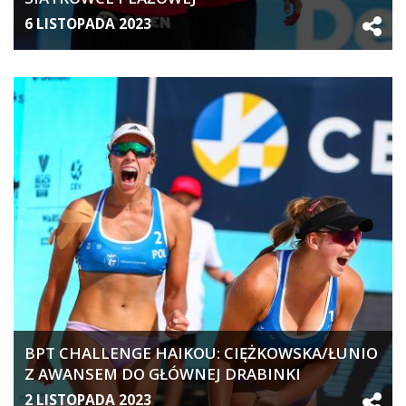
6 LISTOPADA 2023
BPT CHALLENGE HAIKOU: CIĘŻKOWSKA/ŁUNIO
Z AWANSEM DO GŁÓWNEJ DRABINKI
2 LISTOPADA 2023