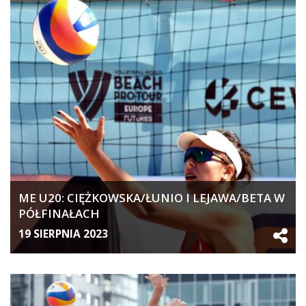
ME U20: CIĘŻKOWSKA/ŁUNIO I LEJAWA/BETA W
PÓŁFINAŁACH
19 SIERPNIA 2023