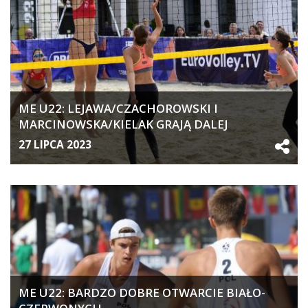
ME U22: LEJAWA/CZACHOROWSKI I
MARCINOWSKA/KIELAK GRAJĄ DALEJ
27 LIPCA 2023
ME U22: BARDZO DOBRE OTWARCIE BIAŁO-