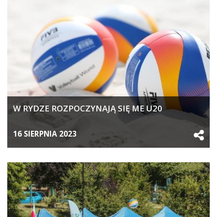
W RYDZE ROZPOCZYNAJĄ SIĘ ME U20
16 SIERPNIA 2023