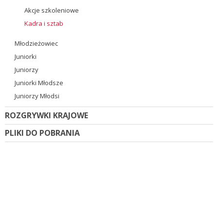
Akcje szkoleniowe
Kadra i sztab
Młodzieżowiec
Juniorki
Juniorzy
Juniorki Młodsze
Juniorzy Młodsi
ROZGRYWKI KRAJOWE
PLIKI DO POBRANIA