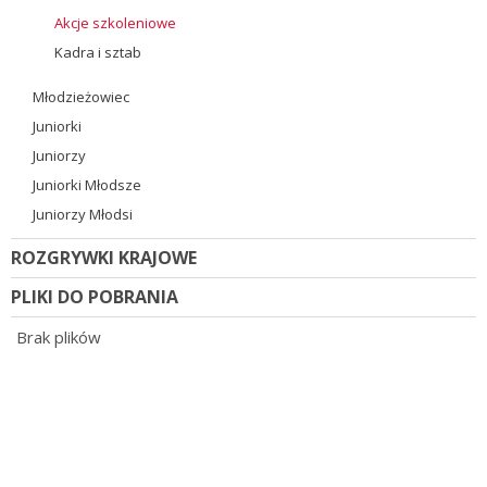
Akcje szkoleniowe
Kadra i sztab
Młodzieżowiec
Juniorki
Juniorzy
Juniorki Młodsze
Juniorzy Młodsi
ROZGRYWKI KRAJOWE
PLIKI DO POBRANIA
Brak plików