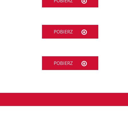
POBIERZ
POBIERZ
POBIERZ