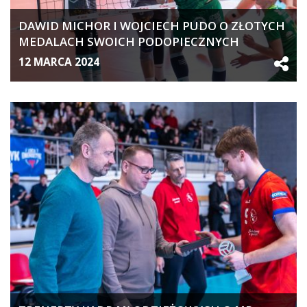
DAWID MICHOR I WOJCIECH PUDO O ZŁOTYCH
MEDALACH SWOICH PODOPIECZNYCH
12 MARCA 2024