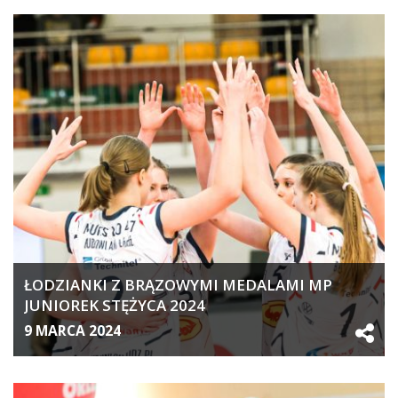
ŁODZIANKI Z BRĄZOWYMI MEDALAMI MP
JUNIOREK STĘŻYCA 2024
9 MARCA 2024