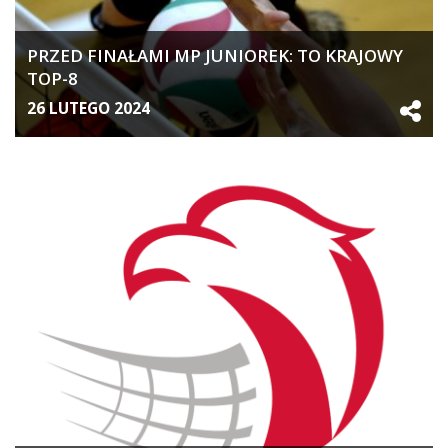
PRZED FINAŁAMI MP JUNIOREK: TO KRAJOWY
TOP-8
26 LUTEGO 2024