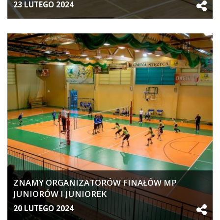
23 LUTEGO 2024
ZNAMY ORGANIZATORÓW FINAŁÓW MP
JUNIORÓW I JUNIOREK
20 LUTEGO 2024