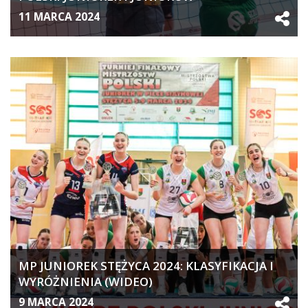
11 MARCA 2024
MP JUNIOREK STĘŻYCA 2024: KLASYFIKACJA I
WYRÓŻNIENIA (WIDEO)
9 MARCA 2024