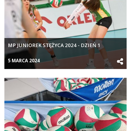
MP JUNIOREK STĘŻYCA 2024 - DZIEŃ 1
5 MARCA 2024