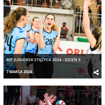
MP JUNIOREK STĘŻYCA 2024 - DZIEŃ 3
7 MARCA 2024