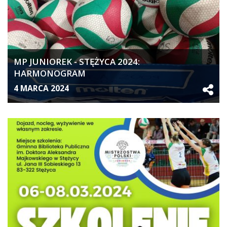
MP JUNIOREK - STĘŻYCA 2024:
HARMONOGRAM
4 MARCA 2024