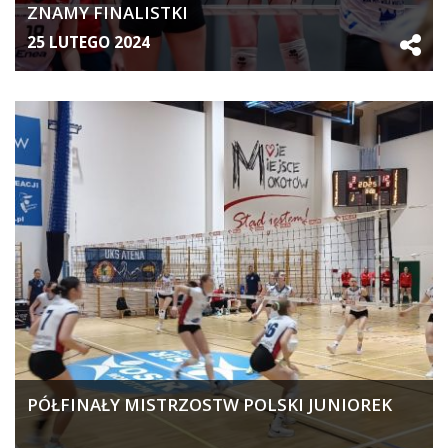
ZNAMY FINALISTKI
25 LUTEGO 2024
PÓŁFINAŁY MISTRZOSTW POLSKI JUNIOREK