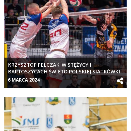
KRZYSZTOF FELCZAK: W STĘŻYCY I
BARTOSZYCACH ŚWIĘTO POLSKIEJ SIATKÓWKI
6 MARCA 2024