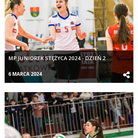
MP JUNIOREK STĘŻYCA 2024 - DZIEŃ 2
6 MARCA 2024