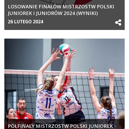
LOSOWANIE FINAŁÓW MISTRZOSTW POLSKI
JUNIOREK I JUNIORÓW 2024 (WYNIKI)
26 LUTEGO 2024
PÓŁFINAŁY MISTRZOSTW POLSKI JUNIOREK -