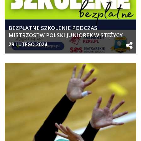
BEZPŁATNE SZKOLENIE PODCZAS
MISTRZOSTW POLSKI JUNIOREK W STĘŻYCY
29 LUTEGO 2024