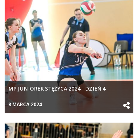
MP JUNIOREK STĘŻYCA 2024 - DZIEŃ 4
8 MARCA 2024