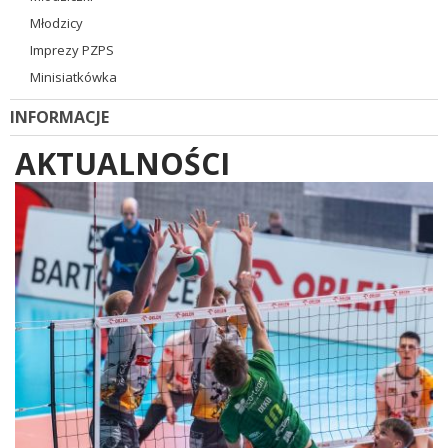
Młodzicy
Imprezy PZPS
Minisiatkówka
INFORMACJE
AKTUALNOŚCI