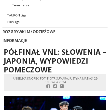
Terminarze
TAURON Liga
PlusLiga
ROZGRYWKI MŁODZIEŻOWE
INFORMACJE
PÓŁFINAŁ VNL: SŁOWENIA –
JAPONIA, WYPOWIEDZI
POMECZOWE
ANGELIKA KNOPEK, FOT. PIOTR SUMARA, JUSTYNA MATJAS, 29
CZERWCA 2024