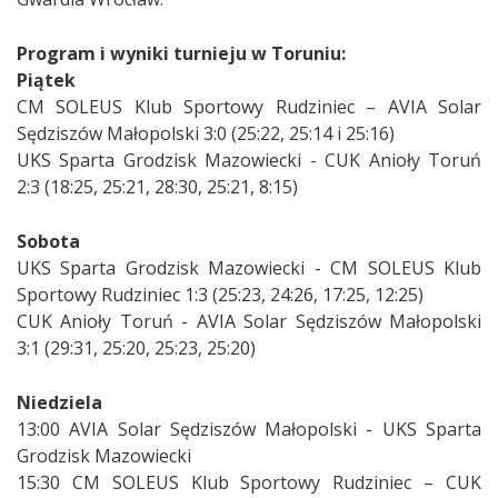
Program i wyniki turnieju w Toruniu:
Piątek
CM SOLEUS Klub Sportowy Rudziniec – AVIA Solar
Sędziszów Małopolski 3:0 (25:22, 25:14 i 25:16)
UKS Sparta Grodzisk Mazowiecki - CUK Anioły Toruń
2:3 (18:25, 25:21, 28:30, 25:21, 8:15)
Sobota
UKS Sparta Grodzisk Mazowiecki - CM SOLEUS Klub
Sportowy Rudziniec 1:3 (25:23, 24:26, 17:25, 12:25)
CUK Anioły Toruń - AVIA Solar Sędziszów Małopolski
3:1 (29:31, 25:20, 25:23, 25:20)
Niedziela
13:00 AVIA Solar Sędziszów Małopolski - UKS Sparta
Grodzisk Mazowiecki
15:30 CM SOLEUS Klub Sportowy Rudziniec – CUK