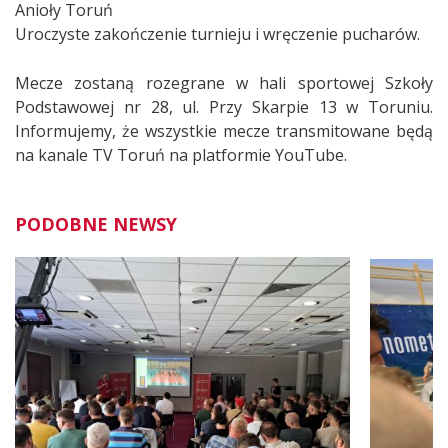
Anioły Toruń
Uroczyste zakończenie turnieju i wręczenie pucharów.
Mecze zostaną rozegrane w hali sportowej Szkoły
Podstawowej nr 28, ul. Przy Skarpie 13 w Toruniu.
Informujemy, że wszystkie mecze transmitowane będą
na kanale TV Toruń na platformie YouTube.
PODOBNE NEWSY