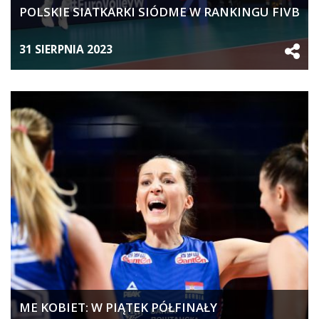
POLSKIE SIATKARKI SIÓDME W RANKINGU FIVB
31 SIERPNIA 2023
ME KOBIET: W PIĄTEK PÓŁFINAŁY