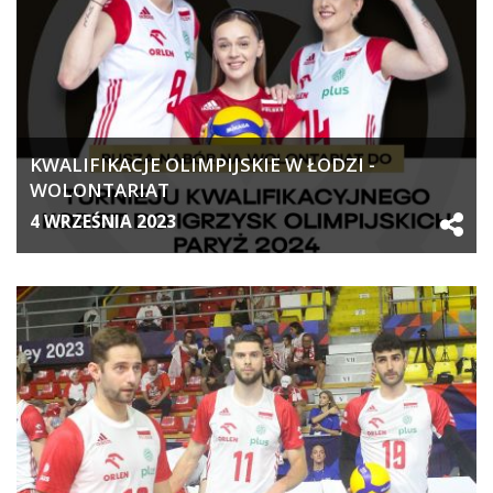
KWALIFIKACJE OLIMPIJSKIE W ŁODZI -
WOLONTARIAT
4 WRZEŚNIA 2023