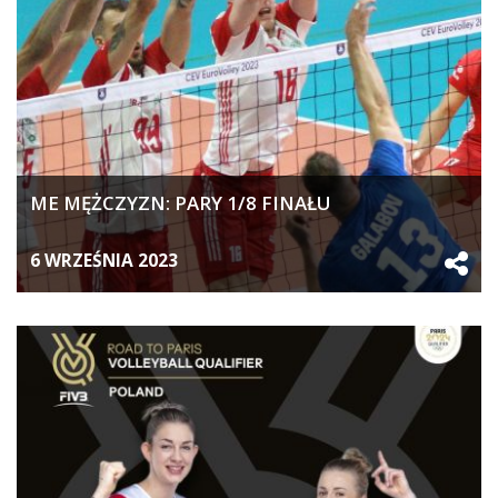
ME MĘŻCZYZN: PARY 1/8 FINAŁU
6 WRZEŚNIA 2023