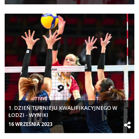
1. DZIEŃ TURNIEJU KWALIFIKACYJNEGO W
ŁODZI - WYNIKI
16 WRZEŚNIA 2023