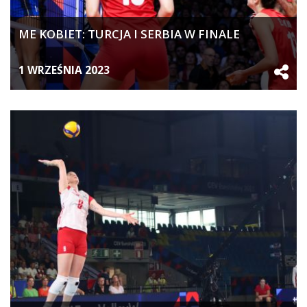
ME KOBIET: TURCJA I SERBIA W FINALE
1 WRZEŚNIA 2023