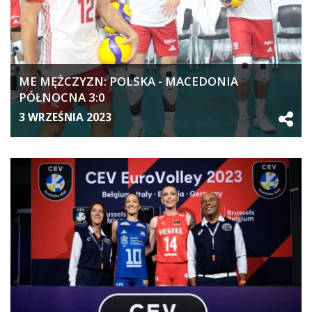
ME MĘŻCZYZN: POLSKA - MACEDONIA
PÓŁNOCNA 3:0
3 WRZEŚNIA 2023