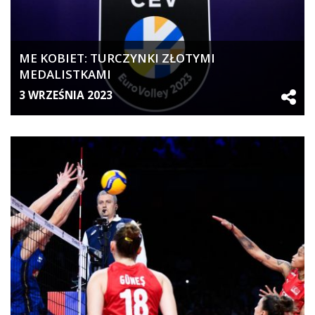
ME KOBIET: TURCZYNKI ZŁOTYMI
MEDALISTKAMI
3 WRZEŚNIA 2023