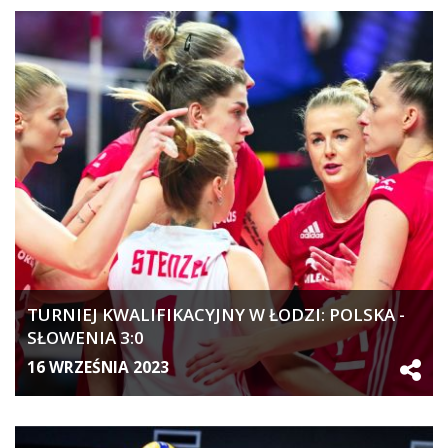
TURNIEJ KWALIFIKACYJNY W ŁODZI: POLSKA -
SŁOWENIA 3:0
16 WRZEŚNIA 2023