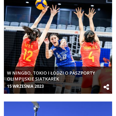
W NINGBO, TOKIO I ŁODZI O PASZPORTY
OLIMPIJSKIE SIATKAREK
15 WRZEŚNIA 2023