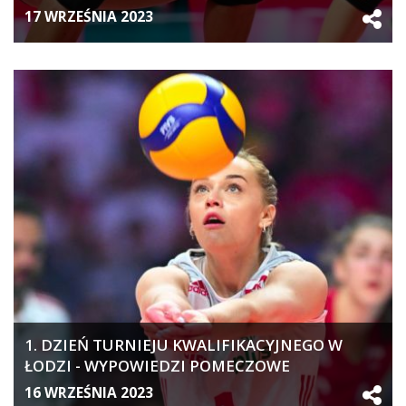
17 WRZEŚNIA 2023
1. DZIEŃ TURNIEJU KWALIFIKACYJNEGO W
ŁODZI - WYPOWIEDZI POMECZOWE
16 WRZEŚNIA 2023