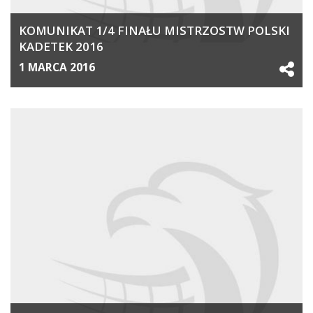
KOMUNIKAT 1/4 FINAŁU MISTRZOSTW POLSKI
KADETEK 2016
1 MARCA 2016