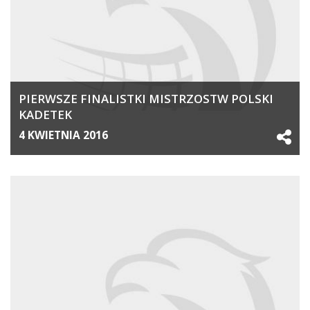
PIERWSZE FINALISTKI MISTRZOSTW POLSKI
KADETEK
4 KWIETNIA 2016