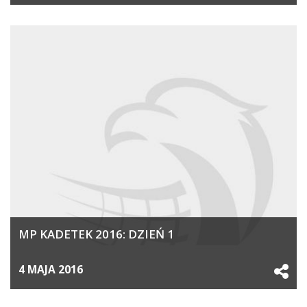
MP KADETEK 2016: DZIEŃ 1
4 MAJA 2016