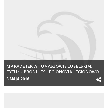
MP KADETEK W TOMASZOWIE LUBELSKIM.
TYTUŁU BRONI LTS LEGIONOVIA LEGIONOWO
3 MAJA 2016