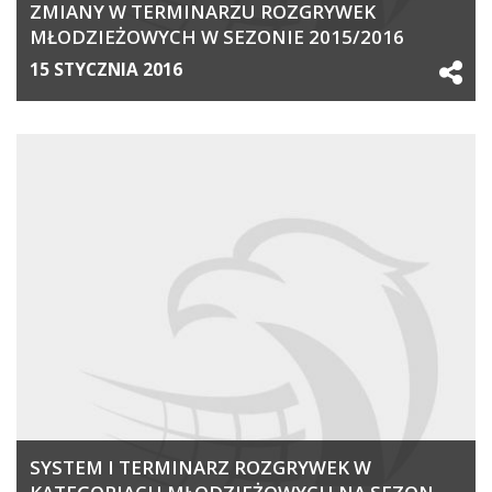
ZMIANY W TERMINARZU ROZGRYWEK
MŁODZIEŻOWYCH W SEZONIE 2015/2016
15 STYCZNIA 2016
SYSTEM I TERMINARZ ROZGRYWEK W