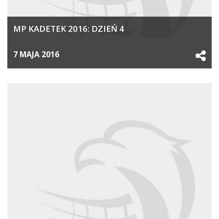
MP KADETEK 2016: DZIEŃ 4
7 MAJA 2016