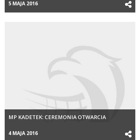
5 MAJA 2016
MP KADETEK: CEREMONIA OTWARCIA
4 MAJA 2016