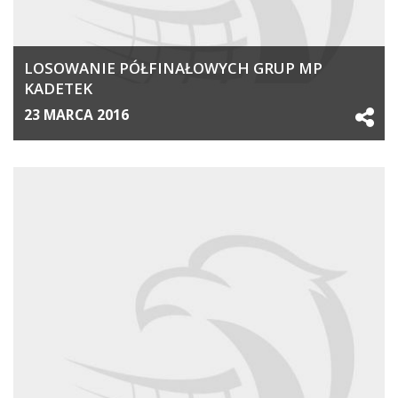
LOSOWANIE PÓŁFINAŁOWYCH GRUP MP
KADETEK
23 MARCA 2016