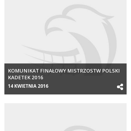
KOMUNIKAT FINAŁOWY MISTRZOSTW POLSKI
KADETEK 2016
14 KWIETNIA 2016