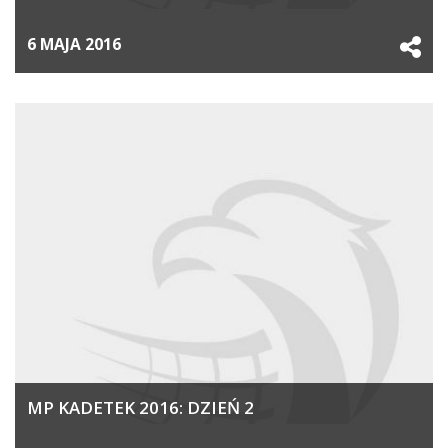
6 MAJA 2016
MP KADETEK 2016: DZIEŃ 2