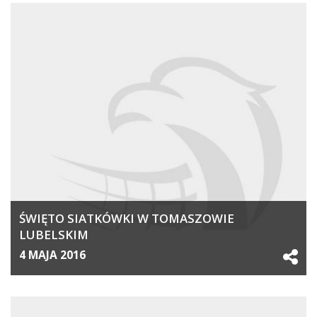
ŚWIĘTO SIATKÓWKI W TOMASZOWIE
LUBELSKIM
4 MAJA 2016