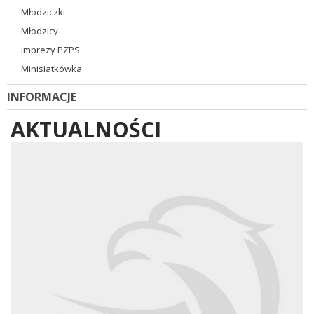
Młodziczki
Młodzicy
Imprezy PZPS
Minisiatkówka
INFORMACJE
AKTUALNOŚCI