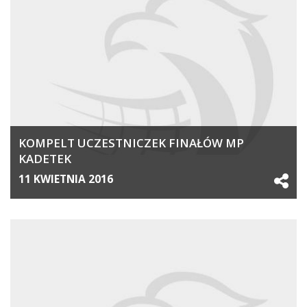
KOMPELT UCZESTNICZEK FINAŁÓW MP
KADETEK
11 KWIETNIA 2016