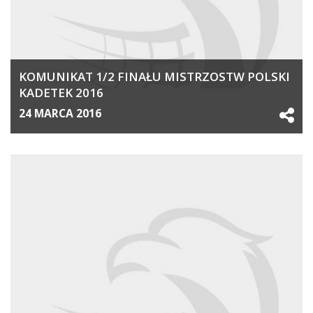
KOMUNIKAT 1/2 FINAŁU MISTRZOSTW POLSKI
KADETEK 2016
24 MARCA 2016