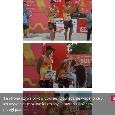
Ta strona używa plików Cookies. Dowiedz się więcej o celu
ich używania i możliwości zmiany ustawień Cookies w
przeglądarce.