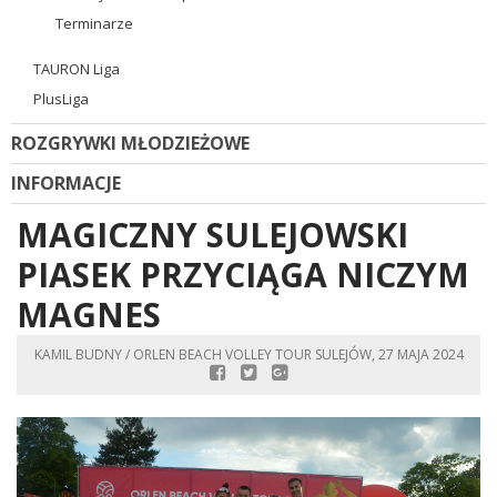
Terminarze
TAURON Liga
PlusLiga
ROZGRYWKI MŁODZIEŻOWE
INFORMACJE
MAGICZNY SULEJOWSKI
PIASEK PRZYCIĄGA NICZYM
MAGNES
KAMIL BUDNY / ORLEN BEACH VOLLEY TOUR SULEJÓW, 27 MAJA 2024