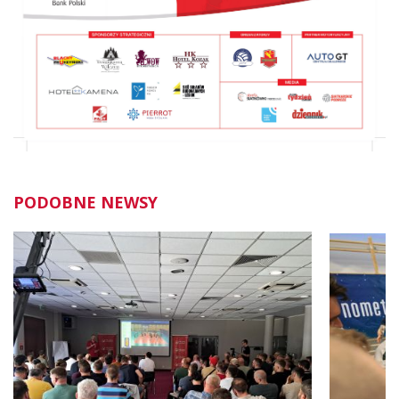
PODOBNE NEWSY