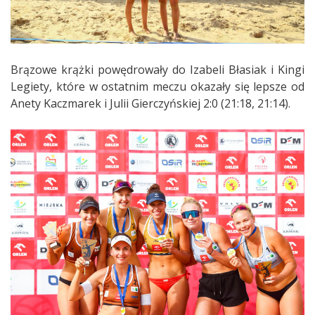
Brązowe krążki powędrowały do Izabeli Błasiak i Kingi
Legiety, które w ostatnim meczu okazały się lepsze od
Anety Kaczmarek i Julii Gierczyńskiej 2:0 (21:18, 21:14).