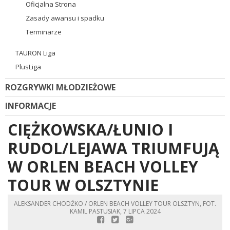
Oficjalna Strona
Zasady awansu i spadku
Terminarze
TAURON Liga
PlusLiga
ROZGRYWKI MŁODZIEŻOWE
INFORMACJE
CIĘŻKOWSKA/ŁUNIO I
RUDOL/LEJAWA TRIUMFUJĄ
W ORLEN BEACH VOLLEY
TOUR W OLSZTYNIE
ALEKSANDER CHODŹKO / ORLEN BEACH VOLLEY TOUR OLSZTYN, FOT.
KAMIL PASTUSIAK, 7 LIPCA 2024