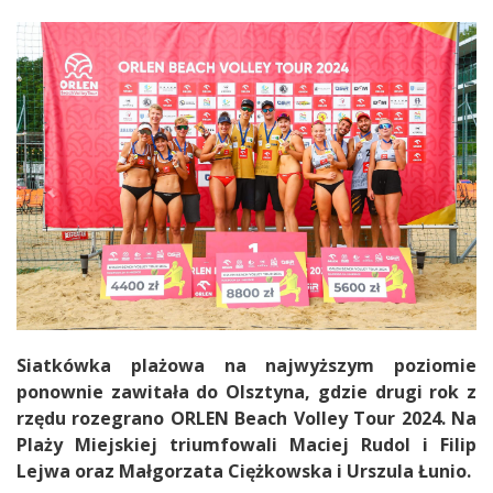
Siatkówka plażowa na najwyższym poziomie
ponownie zawitała do Olsztyna, gdzie drugi rok z
rzędu rozegrano ORLEN Beach Volley Tour 2024. Na
Plaży Miejskiej triumfowali Maciej Rudol i Filip
Lejwa oraz Małgorzata Ciężkowska i Urszula Łunio.