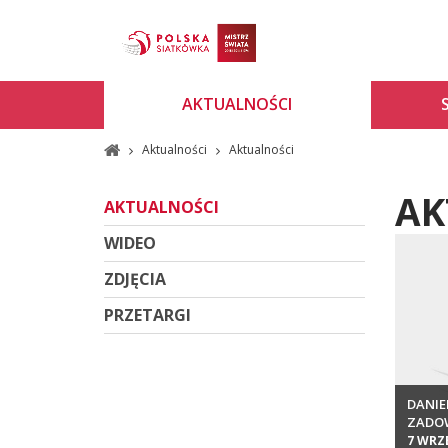
AKTUALNOŚCI
Aktualności
Aktualności
AK
AKTUALNOŚCI
WIDEO
ZDJĘCIA
PRZETARGI
DANIE
ZADO
7 WRZ