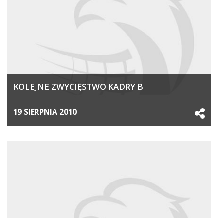
KOLEJNE ZWYCIĘSTWO KADRY B
19 SIERPNIA 2010