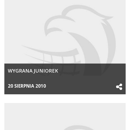
WYGRANA JUNIOREK
20 SIERPNIA 2010