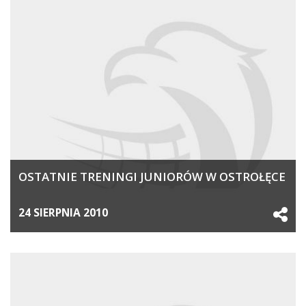
OSTATNIE TRENINGI JUNIORÓW W OSTROŁĘCE
24 SIERPNIA 2010