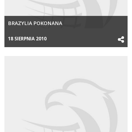
BRAZYLIA POKONANA
18 SIERPNIA 2010