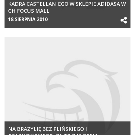
KADRA CASTELLANIEGO W SKLEPIE ADIDASA W
CH FOCUS MALL!
18 SIERPNIA 2010
NA BRAZYLIĘ BEZ PLIŃSKIEGO I