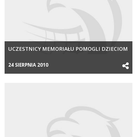
UCZESTNICY MEMORIAŁU POMOGLI DZIECIOM
24 SIERPNIA 2010