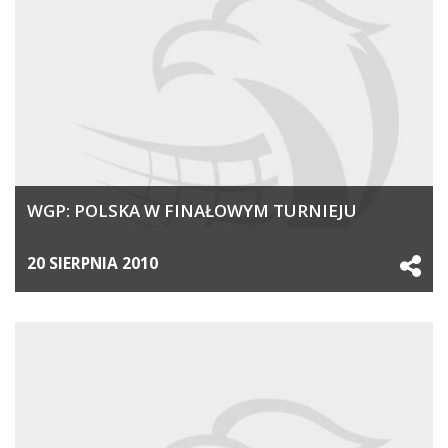
WGP: POLSKA W FINAŁOWYM TURNIEJU
20 SIERPNIA 2010