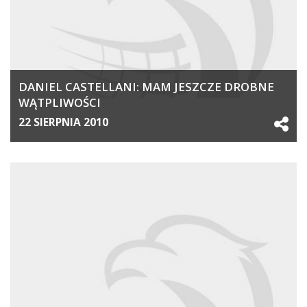
DANIEL CASTELLANI: MAM JESZCZE DROBNE
WĄTPLIWOŚCI
22 SIERPNIA 2010