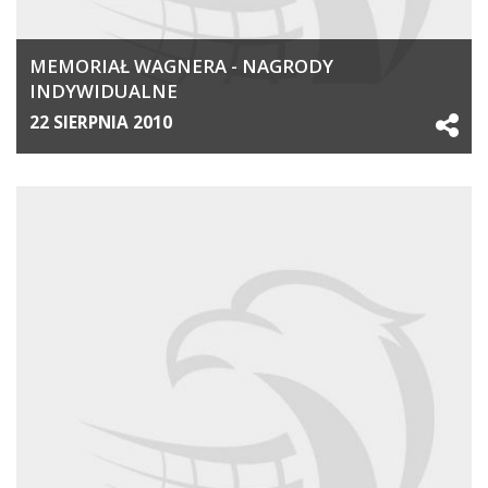
MEMORIAŁ WAGNERA - NAGRODY
INDYWIDUALNE
22 SIERPNIA 2010