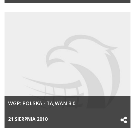
WGP: POLSKA - TAJWAN 3:0
21 SIERPNIA 2010