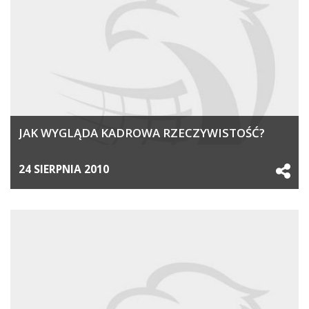
JAK WYGLĄDA KADROWA RZECZYWISTOŚĆ?
24 SIERPNIA 2010