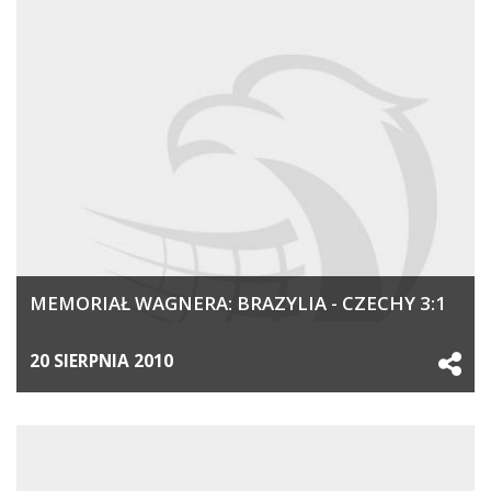
MEMORIAŁ WAGNERA: BRAZYLIA - CZECHY 3:1
20 SIERPNIA 2010