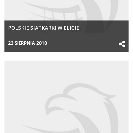
POLSKIE SIATKARKI W ELICIE
22 SIERPNIA 2010