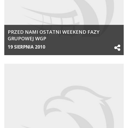
PRZED NAMI OSTATNI WEEKEND FAZY
GRUPOWEJ WGP
19 SIERPNIA 2010