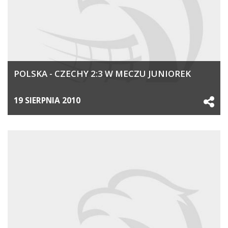
POLSKA - CZECHY 2:3 W MECZU JUNIOREK
19 SIERPNIA 2010