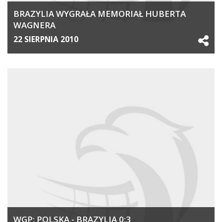
BRAZYLIA WYGRAŁA MEMORIAŁ HUBERTA
WAGNERA
22 SIERPNIA 2010
WGP: POLSKA - BRAZYLIA 0:3