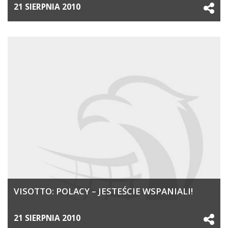
21 SIERPNIA 2010
VISOTTO: POLACY – JESTEŚCIE WSPANIALI!
21 SIERPNIA 2010