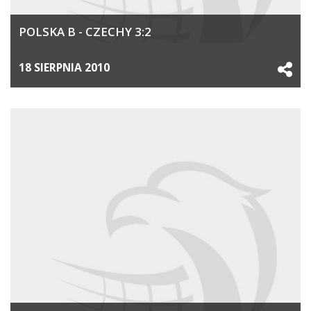
POLSKA B - CZECHY 3:2
18 SIERPNIA 2010