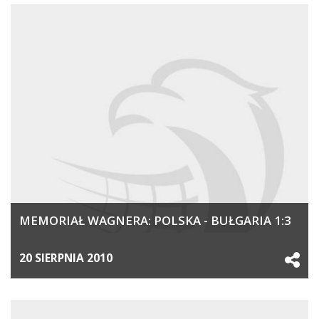
MEMORIAŁ WAGNERA: POLSKA - BUŁGARIA 1:3
20 SIERPNIA 2010