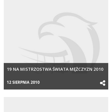
19 NA MISTRZOSTWA ŚWIATA MĘŻCZYZN 2010
12 SIERPNIA 2010