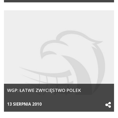
WGP: ŁATWE ZWYCIĘSTWO POLEK
13 SIERPNIA 2010