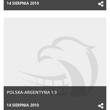
14 SIERPNIA 2010
POLSKA-ARGENTYNA 1:3
14 SIERPNIA 2010