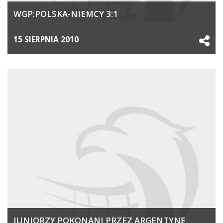
WGP:POLSKA-NIEMCY 3:1
15 SIERPNIA 2010
JUNIORZY POKONANI PRZEZ ARGENTYNĘ