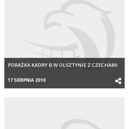
PORAŻKA KADRY B W OLSZTYNIE Z CZECHAMI
17 SIERPNIA 2010