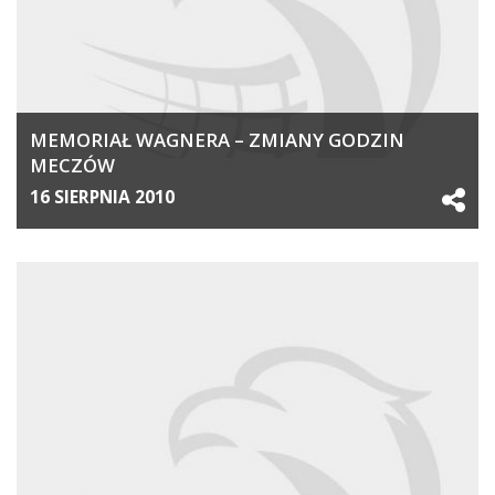
MEMORIAŁ WAGNERA – ZMIANY GODZIN
MECZÓW
16 SIERPNIA 2010