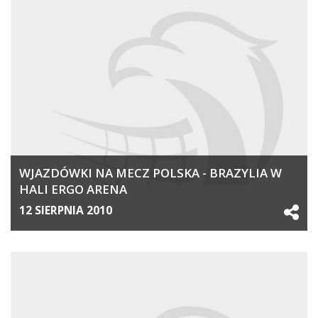
WJAZDÓWKI NA MECZ POLSKA - BRAZYLIA W
HALI ERGO ARENA
12 SIERPNIA 2010