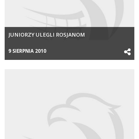
JUNIORZY ULEGLI ROSJANOM
9 SIERPNIA 2010