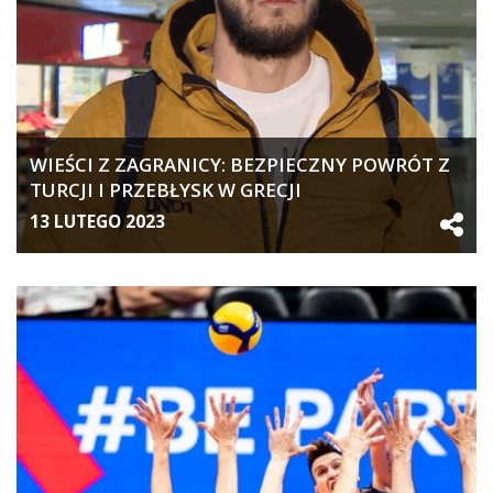
WIEŚCI Z ZAGRANICY: BEZPIECZNY POWRÓT Z
TURCJI I PRZEBŁYSK W GRECJI
13 LUTEGO 2023