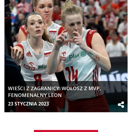
WIEŚCI Z ZAGRANICY: WOŁOSZ Z MVP,
FENOMENALNY LEON
23 STYCZNIA 2023