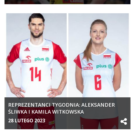
REPREZENTANCI TYGODNIA: ALEKSANDER
ŚLIWKA I KAMILA WITKOWSKA
28 LUTEGO 2023