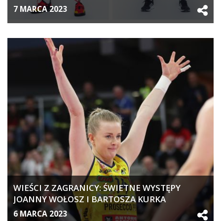
7 MARCA 2023
WIEŚCI Z ZAGRANICY: ŚWIETNE WYSTĘPY
JOANNY WOŁOSZ I BARTOSZA KURKA
6 MARCA 2023