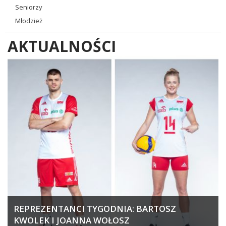
Seniorzy
Młodzież
AKTUALNOŚCI
REPREZENTANCI TYGODNIA: BARTOSZ
KWOLEK I JOANNA WOŁOSZ