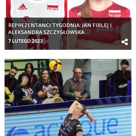
REPREZENTANCI TYGODNIA: JAN FIRLEJ I
ALEKSANDRA SZCZYGŁOWSKA
7 LUTEGO 2023