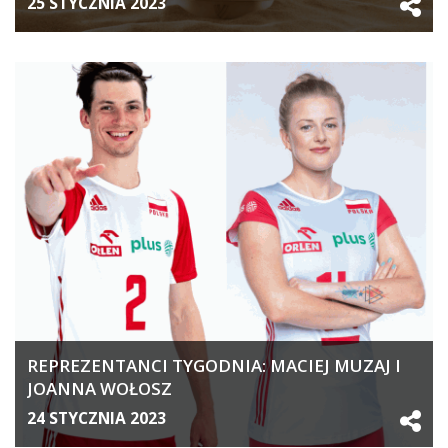
25 STYCZNIA 2023
REPREZENTANCI TYGODNIA: MACIEJ MUZAJ I
JOANNA WOŁOSZ
24 STYCZNIA 2023