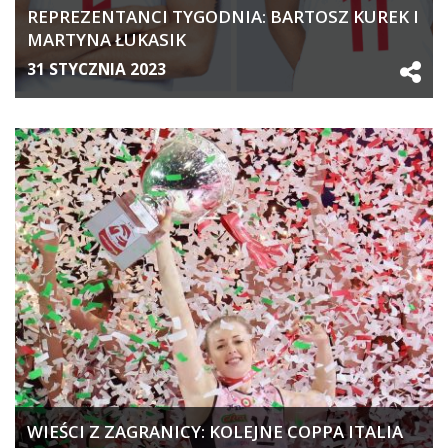
REPREZENTANCI TYGODNIA: BARTOSZ KUREK I
MARTYNA ŁUKASIK
31 STYCZNIA 2023
WIEŚCI Z ZAGRANICY: KOLEJNE COPPA ITALIA