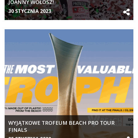
JOANNY WOŁOSZ!
30 STYCZNIA 2023
WYJĄTKOWE TROFEUM BEACH PRO TOUR
FINALS