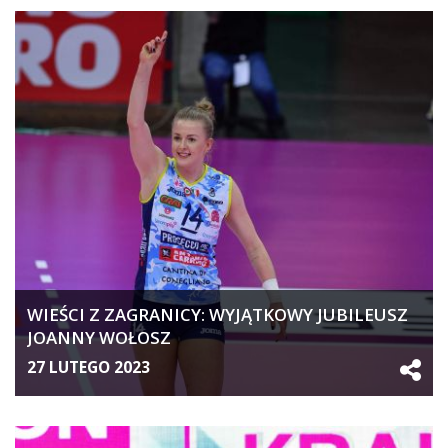
WIEŚCI Z ZAGRANICY: WYJĄTKOWY JUBILEUSZ
JOANNY WOŁOSZ
27 LUTEGO 2023