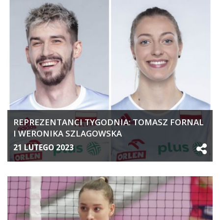
REPREZENTANCI TYGODNIA: TOMASZ FORNAL
I WERONIKA SZLAGOWSKA
21 LUTEGO 2023