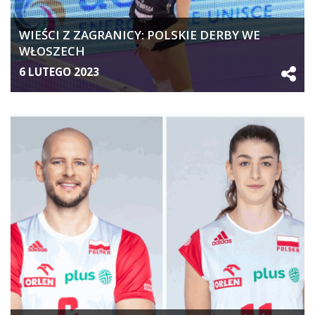
WIEŚCI Z ZAGRANICY: POLSKIE DERBY WE
WŁOSZECH
6 LUTEGO 2023