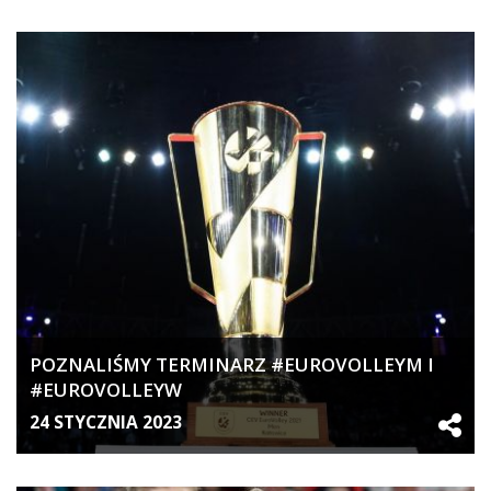
POZNALIŚMY TERMINARZ #EUROVOLLEYM I
#EUROVOLLEYW
24 STYCZNIA 2023