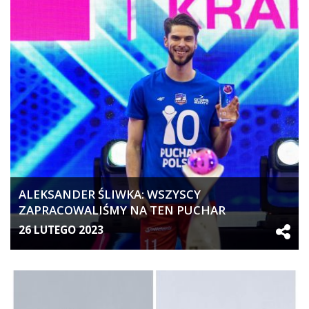
ALEKSANDER ŚLIWKA: WSZYSCY
ZAPRACOWALIŚMY NA TEN PUCHAR
26 LUTEGO 2023