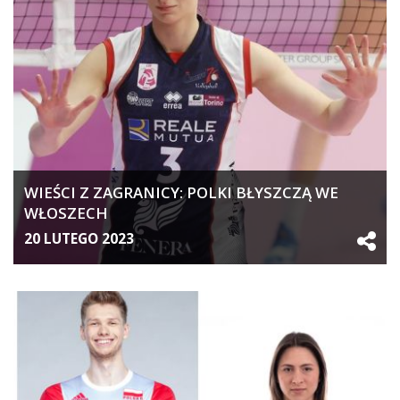
WIEŚCI Z ZAGRANICY: POLKI BŁYSZCZĄ WE
WŁOSZECH
20 LUTEGO 2023