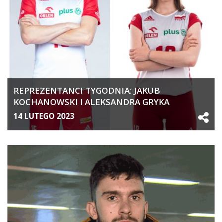
REPREZENTANCI TYGODNIA: JAKUB
KOCHANOWSKI I ALEKSANDRA GRYKA
14 LUTEGO 2023