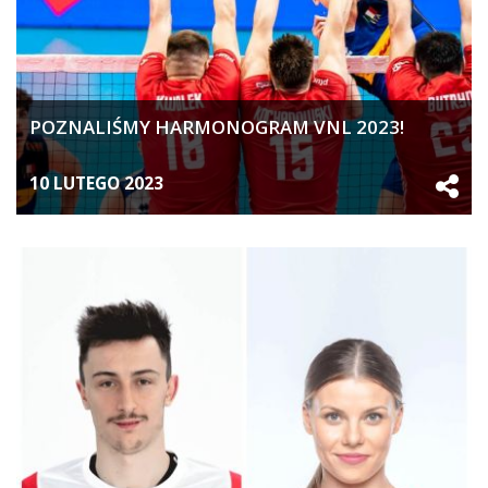
POZNALIŚMY HARMONOGRAM VNL 2023!
10 LUTEGO 2023