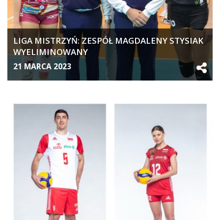
LIGA MISTRZYŃ: ZESPÓŁ MAGDALENY STYSIAK
WYELIMINOWANY
21 MARCA 2023