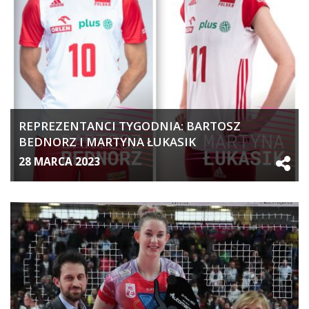
REPREZENTANCI TYGODNIA: BARTOSZ
BEDNORZ I MARTYNA ŁUKASIK
28 MARCA 2023