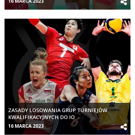
16 MARCA 2023
ZASADY LOSOWANIA GRUP TURNIEJÓW
KWALIFIKACYJNYCH DO IO
16 MARCA 2023