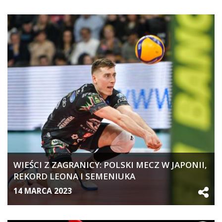
WIEŚCI Z ZAGRANICY: POLSKI MECZ W JAPONII,
REKORD LEONA I SEMENIUKA
14 MARCA 2023