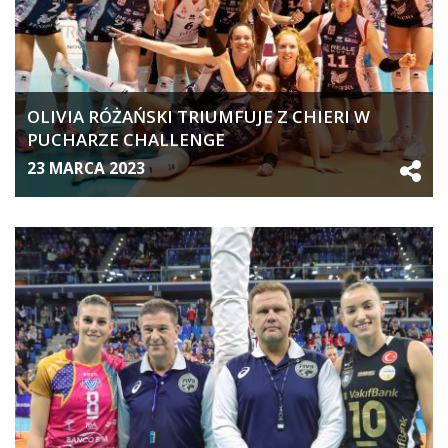
OLIVIA RÓŻAŃSKI TRIUMFUJE Z CHIERI W
PUCHARZE CHALLENGE
23 MARCA 2023