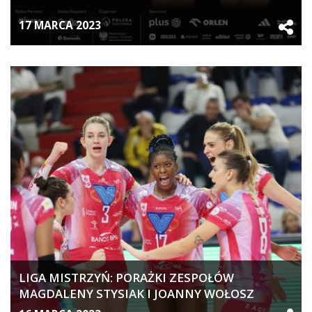
17 MARCA 2023
LIGA MISTRZYŃ: PORAŻKI ZESPOŁÓW
MAGDALENY STYSIAK I JOANNY WOŁOSZ