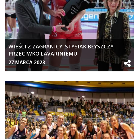
WIEŚCI Z ZAGRANICY: STYSIAK BŁYSZCZY
PRZECIWKO LAVARINIEMU
27 MARCA 2023