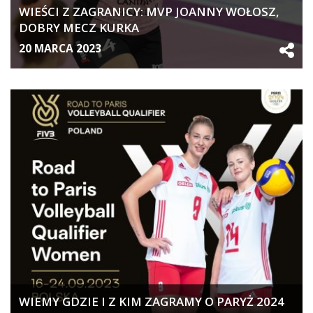
WIEŚCI Z ZAGRANICY: MVP JOANNY WOŁOSZ,
DOBRY MECZ KURKA
20 MARCA 2023
WIEMY GDZIE I Z KIM ZAGRAMY O PARYŻ 2024