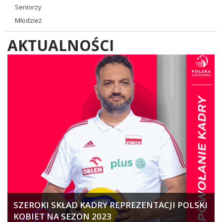
Seniorzy
Młodzież
AKTUALNOŚCI
SZEROKI SKŁAD KADRY REPREZENTACJI POLSKI
KOBIET NA SEZON 2023