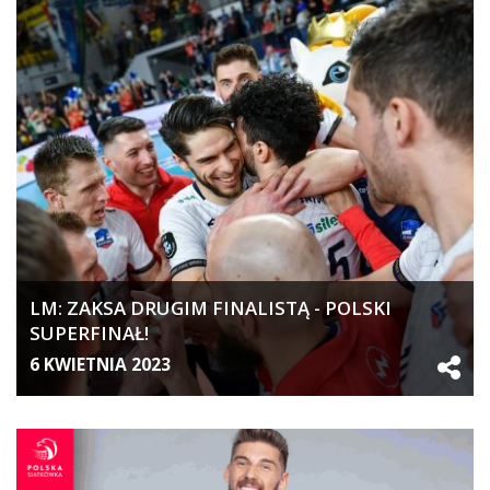
LM: ZAKSA DRUGIM FINALISTĄ - POLSKI
SUPERFINAŁ!
6 KWIETNIA 2023