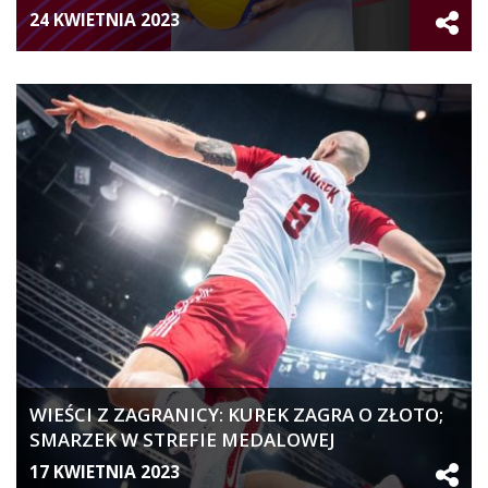
24 KWIETNIA 2023
WIEŚCI Z ZAGRANICY: KUREK ZAGRA O ZŁOTO;
SMARZEK W STREFIE MEDALOWEJ
17 KWIETNIA 2023