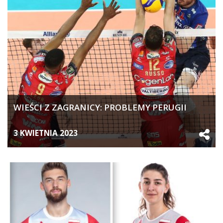
WIEŚCI Z ZAGRANICY: PROBLEMY PERUGII
3 KWIETNIA 2023