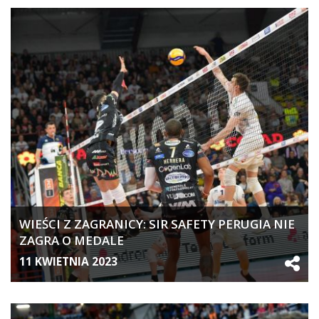
WIEŚCI Z ZAGRANICY: SIR SAFETY PERUGIA NIE
ZAGRA O MEDALE
11 KWIETNIA 2023