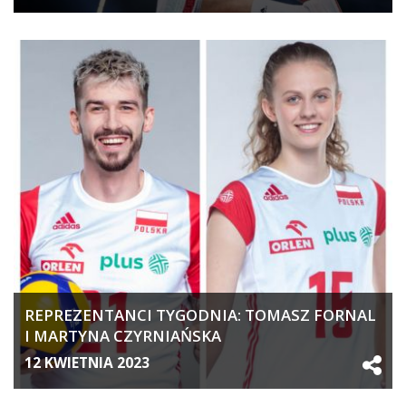
REPREZENTANCI TYGODNIA: TOMASZ FORNAL
I MARTYNA CZYRNIAŃSKA
12 KWIETNIA 2023