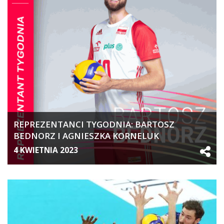
REPREZENTANCI TYGODNIA: BARTOSZ
BEDNORZ I AGNIESZKA KORNELUK
4 KWIETNIA 2023