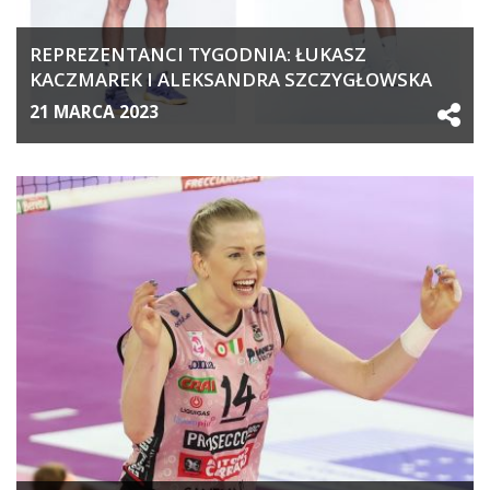
REPREZENTANCI TYGODNIA: ŁUKASZ
KACZMAREK I ALEKSANDRA SZCZYGŁOWSKA
21 MARCA 2023