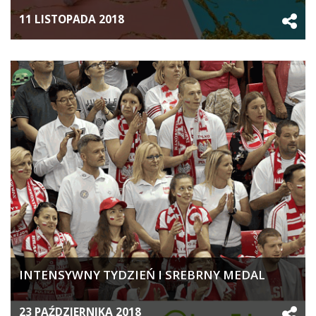
11 LISTOPADA 2018
INTENSYWNY TYDZIEŃ I SREBRNY MEDAL
23 PAŹDZIERNIKA 2018