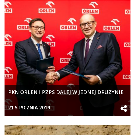
PKN ORLEN I PZPS DALEJ W JEDNEJ DRUŻYNIE
21 STYCZNIA 2019