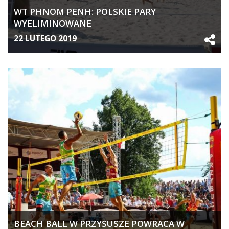
WT PHNOM PENH: POLSKIE PARY
WYELIMINOWANE
22 LUTEGO 2019
BEACH BALL W PRZYSUSZE POWRACA W