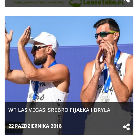
WT LAS VEGAS: SREBRO FIJAŁKA I BRYLA
22 PAŹDZIERNIKA 2018