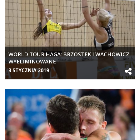
WORLD TOUR HAGA: BRZOSTEK I WACHOWICZ
WYELIMINOWANE
3 STYCZNIA 2019