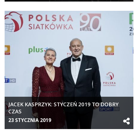
JACEK KASPRZYK: STYCZEŃ 2019 TO DOBRY
CZAS
23 STYCZNIA 2019