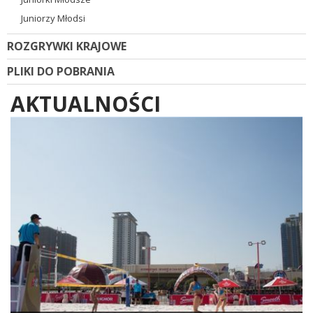
Juniorzy Młodsi
ROZGRYWKI KRAJOWE
PLIKI DO POBRANIA
AKTUALNOŚCI