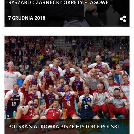
RYSZARD CZARNECKI: OKRĘTY FLAGOWE
7 GRUDNIA 2018
POLSKA SIATKÓWKA PISZE HISTORIĘ POLSKI