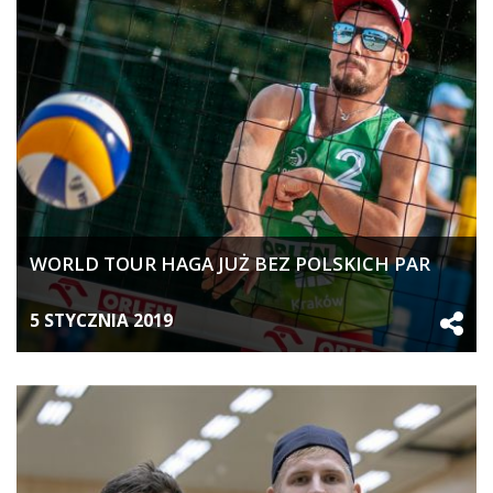
WORLD TOUR HAGA JUŻ BEZ POLSKICH PAR
5 STYCZNIA 2019