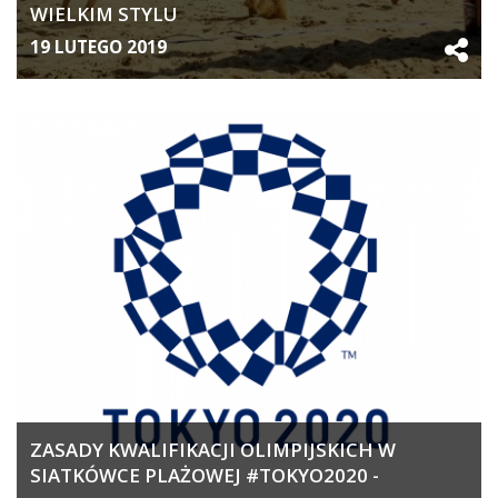
WIELKIM STYLU
19 LUTEGO 2019
ZASADY KWALIFIKACJI OLIMPIJSKICH W
SIATKÓWCE PLAŻOWEJ #TOKYO2020 -