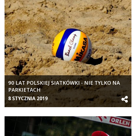
90 LAT POLSKIEJ SIATKÓWKI - NIE TYLKO NA
PARKIETACH
8 STYCZNIA 2019