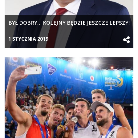
BYŁ DOBRY… KOLEJNY BĘDZIE JESZCZE LEPSZY!
1 STYCZNIA 2019