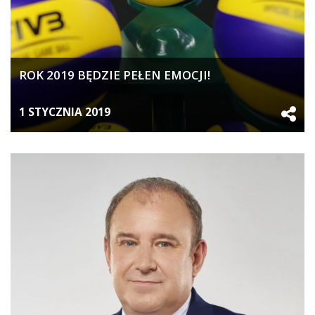
ROK 2019 BĘDZIE PEŁEN EMOCJI!
1 STYCZNIA 2019