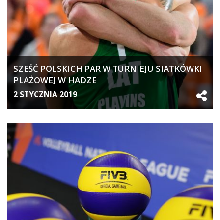
SZEŚĆ POLSKICH PAR W TURNIEJU SIATKÓWKI
PLAŻOWEJ W HADZE
2 STYCZNIA 2019