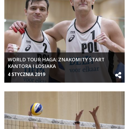
WORLD TOUR HAGA: ZNAKOMITY START
KANTORA I ŁOSIAKA
4 STYCZNIA 2019