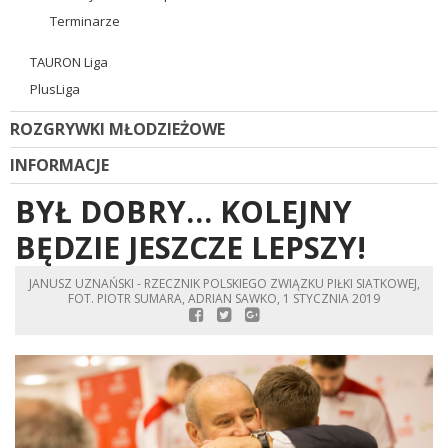
Terminarze
TAURON Liga
PlusLiga
ROZGRYWKI MŁODZIEŻOWE
INFORMACJE
BYŁ DOBRY… KOLEJNY
BĘDZIE JESZCZE LEPSZY!
JANUSZ UZNAŃSKI - RZECZNIK POLSKIEGO ZWIĄZKU PIŁKI SIATKOWEJ,
FOT. PIOTR SUMARA, ADRIAN SAWKO, 1 STYCZNIA 2019