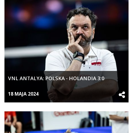
VNL ANTALYA: POLSKA - HOLANDIA 3:0
18 MAJA 2024