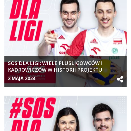
SOS DLA LIGI: WIELE PLUSLIGOWCÓW I
KADROWICZÓW W HISTORII PROJEKTU
2 MAJA 2024