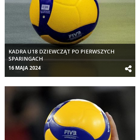
KADRA U18 DZIEWCZĄT PO PIERWSZYCH
SPARINGACH
16 MAJA 2024