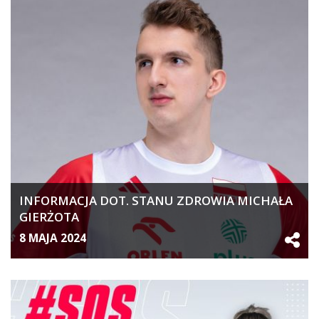
INFORMACJA DOT. STANU ZDROWIA MICHAŁA
GIERŻOTA
8 MAJA 2024