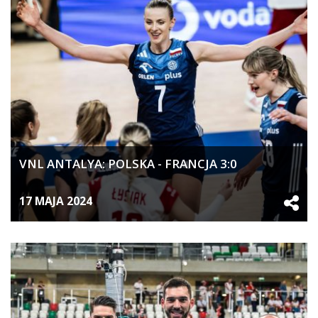
VNL ANTALYA: POLSKA - FRANCJA 3:0
17 MAJA 2024