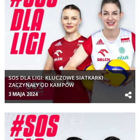
SOS DLA LIGI: KLUCZOWE SIATKARKI
ZACZYNAŁY OD KAMPÓW
3 MAJA 2024