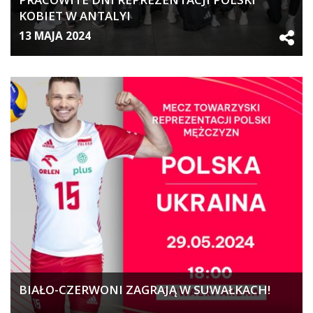
KOBIET W ANTALYI
13 MAJA 2024
BIAŁO-CZERWONI ZAGRAJĄ W SUWAŁKACH!