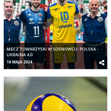
MECZ TOWARZYSKI W SOSNOWCU: POLSKA -
UKRAINA 4:0
16 MAJA 2024