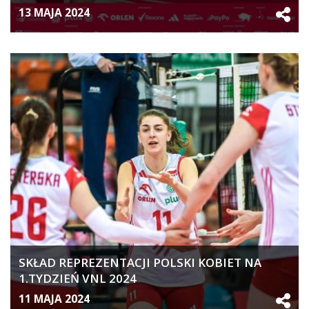
13 MAJA 2024
SKŁAD REPREZENTACJI POLSKI KOBIET NA
1.TYDZIEŃ VNL 2024
11 MAJA 2024