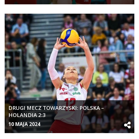
DRUGI MECZ TOWARZYSKI: POLSKA –
HOLANDIA 2:3
10 MAJA 2024