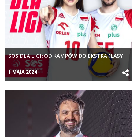
SOS DLA LIGI: OD KAMPÓW DO EKSTRAKLASY
1 MAJA 2024