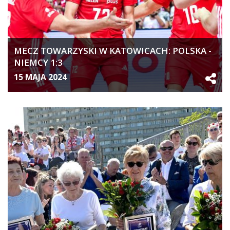
MECZ TOWARZYSKI W KATOWICACH: POLSKA -
NIEMCY 1:3
15 MAJA 2024