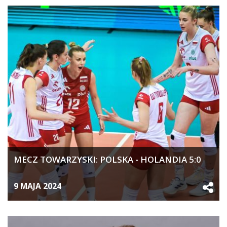
MECZ TOWARZYSKI: POLSKA - HOLANDIA 5:0
9 MAJA 2024