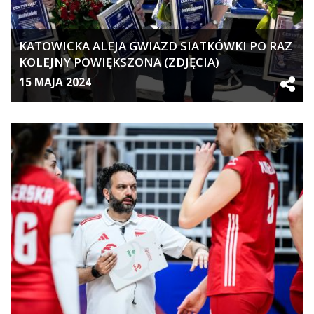
KATOWICKA ALEJA GWIAZD SIATKÓWKI PO RAZ
KOLEJNY POWIĘKSZONA (ZDJĘCIA)
15 MAJA 2024