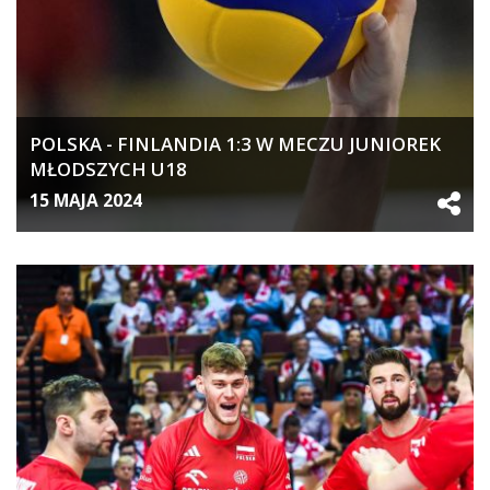
POLSKA - FINLANDIA 1:3 W MECZU JUNIOREK
MŁODSZYCH U18
15 MAJA 2024