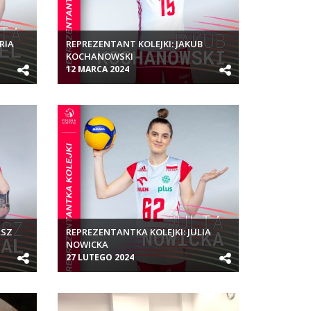
RIA
REPREZENTANT KOLEJKI: JAKUB
KOCHANOWSKI
12 MARCA 2024
ASZ
REPREZENTANTKA KOLEJKI: JULIA
NOWICKA
27 LUTEGO 2024