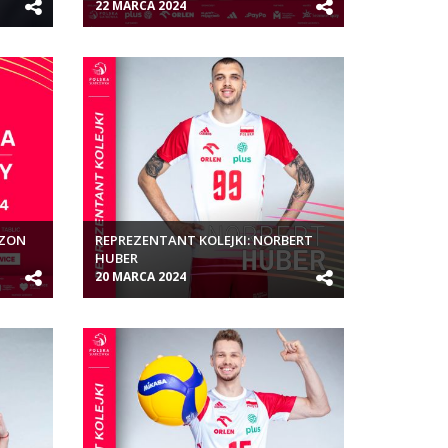
22 MARCA 2024
EZON
REPREZENTANT KOLEJKI: NORBERT
HUBER
20 MARCA 2024