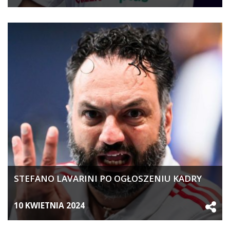
STEFANO LAVARINI PO OGŁOSZENIU KADRY
10 KWIETNIA 2024