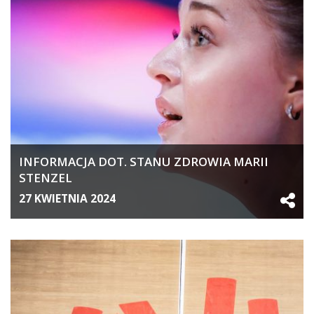
INFORMACJA DOT. STANU ZDROWIA MARII
STENZEL
27 KWIETNIA 2024