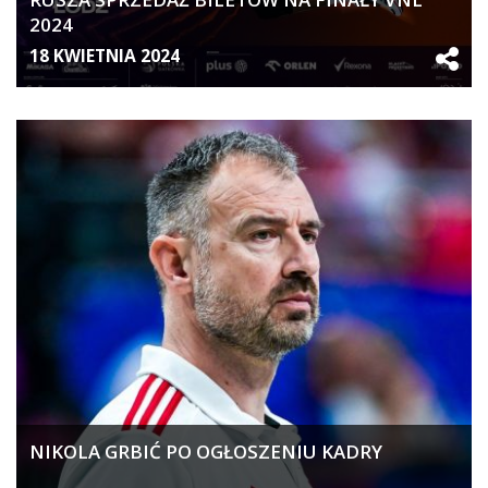
2024
18 KWIETNIA 2024
NIKOLA GRBIĆ PO OGŁOSZENIU KADRY