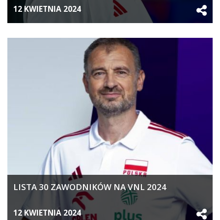
12 KWIETNIA 2024
LISTA 30 ZAWODNIKÓW NA VNL 2024
12 KWIETNIA 2024