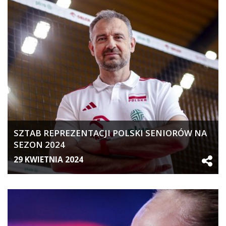
SZTAB REPREZENTACJI POLSKI SENIORÓW NA
SEZON 2024
29 KWIETNIA 2024