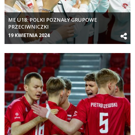
ME U18: POLKI POZNAŁY GRUPOWE
PRZECIWNICZKI
19 KWIETNIA 2024