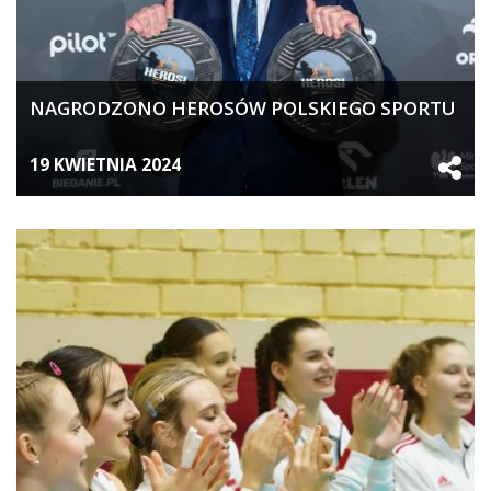
NAGRODZONO HEROSÓW POLSKIEGO SPORTU
19 KWIETNIA 2024