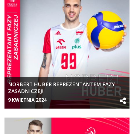
NORBERT HUBER REPREZENTANTEM FAZY
ZASADNICZEJ!
9 KWIETNIA 2024