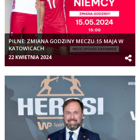
PILNE: ZMIANA GODZINY MECZU 15 MAJA W
KATOWICACH
22 KWIETNIA 2024