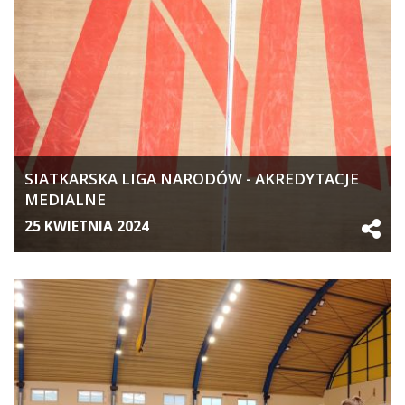
SIATKARSKA LIGA NARODÓW - AKREDYTACJE
MEDIALNE
25 KWIETNIA 2024