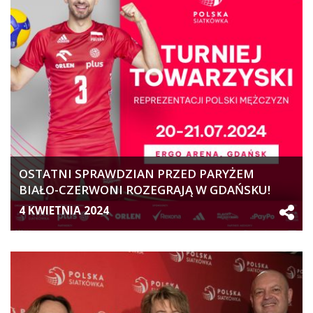
OSTATNI SPRAWDZIAN PRZED PARYŻEM
BIAŁO-CZERWONI ROZEGRAJĄ W GDAŃSKU!
4 KWIETNIA 2024