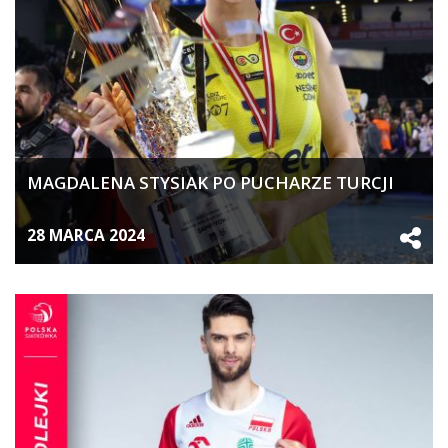
MAGDALENA STYSIAK PO PUCHARZE TURCJI
28 MARCA 2024