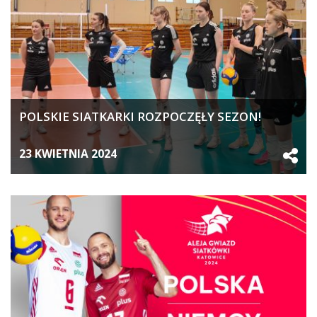
POLSKIE SIATKARKI ROZPOCZĘŁY SEZON!
23 KWIETNIA 2024