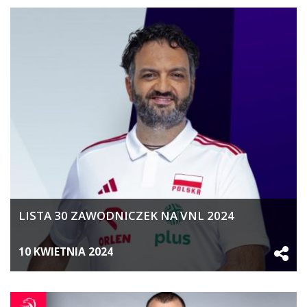
LISTA 30 ZAWODNICZEK NA VNL 2024
10 KWIETNIA 2024