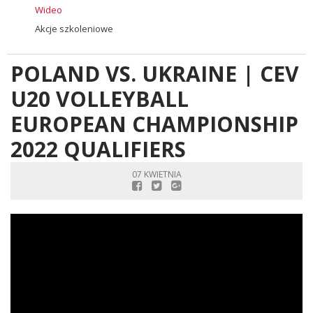
Wideo
Akcje szkoleniowe
POLAND VS. UKRAINE | CEV
U20 VOLLEYBALL
EUROPEAN CHAMPIONSHIP
2022 QUALIFIERS
07 KWIETNIA