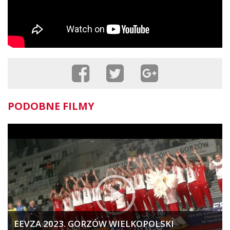
PODOBNE FILMY
EEVZA 2023. GORZÓW WIELKOPOLSKI