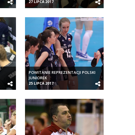
27 LIPCA 2017
POWITANIE REPREZENTACJI POLSKI
JUNIOREK
25 LIPCA 2017