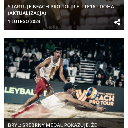
STARTUJE BEACH PRO TOUR ELITE16 - DOHA
(AKTUALIZACJA)
1 LUTEGO 2023
BRYL: SREBRNY MEDAL POKAZUJE, ŻE