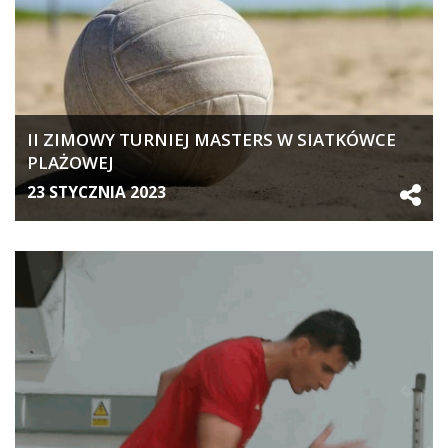
II ZIMOWY TURNIEJ MASTERS W SIATKÓWCE
PLAŻOWEJ
23 STYCZNIA 2023