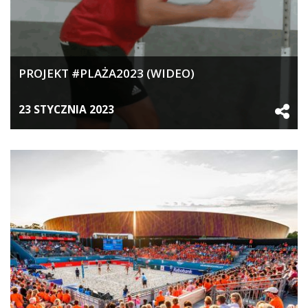
PROJEKT #PLAŻA2023 (WIDEO)
23 STYCZNIA 2023