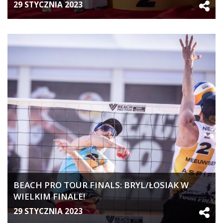
29 STYCZNIA 2023
BEACH PRO TOUR FINALS: BRYL/ŁOSIAK W
WIELKIM FINALE!
29 STYCZNIA 2023