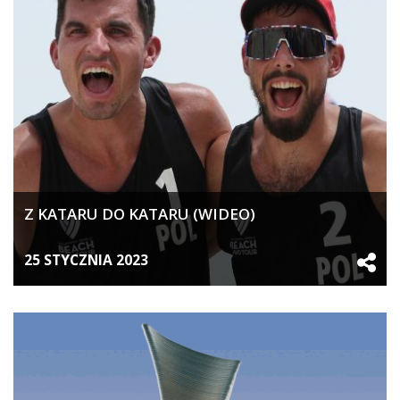
Z KATARU DO KATARU (WIDEO)
25 STYCZNIA 2023