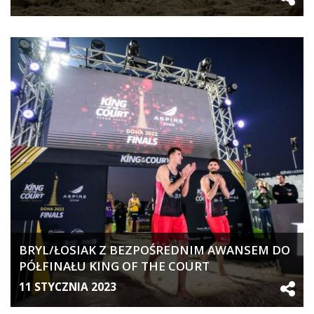
BRYL/ŁOSIAK Z BEZPOŚREDNIM AWANSEM DO
PÓŁFINAŁU KING OF THE COURT
11 STYCZNIA 2023