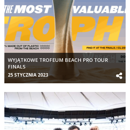
WYJĄTKOWE TROFEUM BEACH PRO TOUR
FINALS
25 STYCZNIA 2023