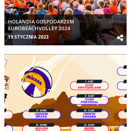
HOLANDIA GOSPODARZEM
EUROBEACHVOLLEY 2024
19 STYCZNIA 2023