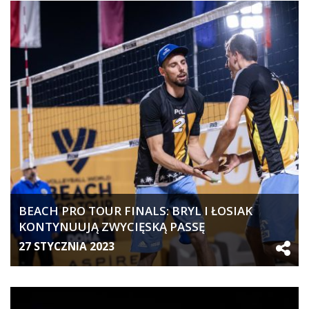
BEACH PRO TOUR FINALS: BRYL I ŁOSIAK
KONTYNUUJĄ ZWYCIĘSKĄ PASSĘ
27 STYCZNIA 2023