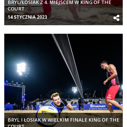
BRYL/ŁOSIAK Z 4. MIEJSCEM W KING OF THE
COURT
14 STYCZNIA 2023
BRYL I ŁOSIAK W WIELKIM FINALE KING OF THE
COURT