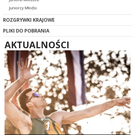
Juniorzy Młodsi
ROZGRYWKI KRAJOWE
PLIKI DO POBRANIA
AKTUALNOŚCI