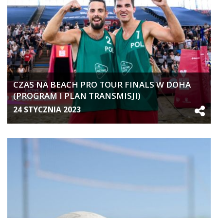
CZAS NA BEACH PRO TOUR FINALS W DOHA
(PROGRAM I PLAN TRANSMISJI)
24 STYCZNIA 2023