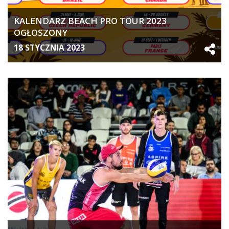
KALENDARZ BEACH PRO TOUR 2023
OGŁOSZONY
18 STYCZNIA 2023