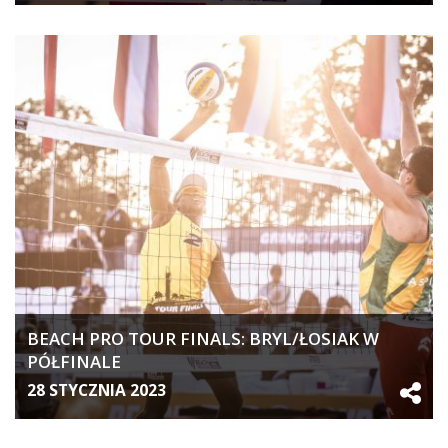
BEACH PRO TOUR FINALS: BRYL/ŁOSIAK W
PÓŁFINALE
28 STYCZNIA 2023