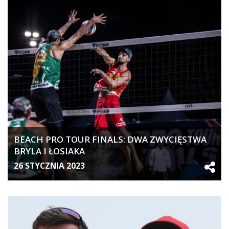
BEACH PRO TOUR FINALS: DWA ZWYCIĘSTWA
BRYLA I ŁOSIAKA
26 STYCZNIA 2023