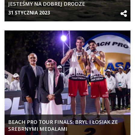
JESTEŚMY NA DOBREJ DRODZE
31 STYCZNIA 2023
BEACH PRO TOUR FINALS: BRYL I ŁOSIAK ZE
SREBRNYMI MEDALAMI