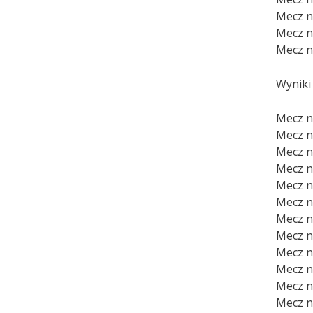
Mecz n
Mecz nr
Mecz nr
Wyniki 
Mecz nr
Mecz nr
Mecz n
Mecz n
Mecz nr
Mecz n
Mecz nr
Mecz n
Mecz nr
Mecz n
Mecz n
Mecz nr