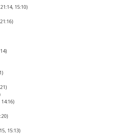
21:14, 15:10)
)
 21:16)
:14)
1)
:21)
)
 14:16)
:20)
)
15, 15:13)