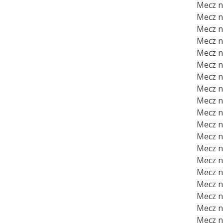
Mecz nr
Mecz nr
Mecz nr
Mecz n
Mecz n
Mecz n
Mecz nr
Mecz nr
Mecz nr
Mecz n
Mecz nr
Mecz nr
Mecz nr
Mecz nr
Mecz n
Mecz nr
Mecz nr
Mecz nr
Mecz n