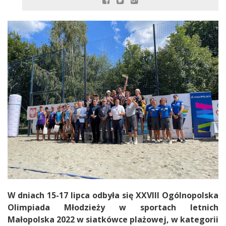
W dniach 15-17 lipca odbyła się XXVIII Ogólnopolska
Olimpiada Młodzieży w sportach letnich
Małopolska 2022 w siatkówce plażowej, w kategorii