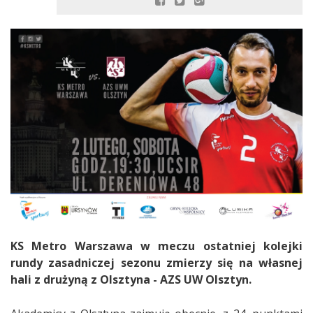
KS Metro Warszawa w meczu ostatniej kolejki
rundy zasadniczej sezonu zmierzy się na własnej
hali z drużyną z Olsztyna - AZS UW Olsztyn.