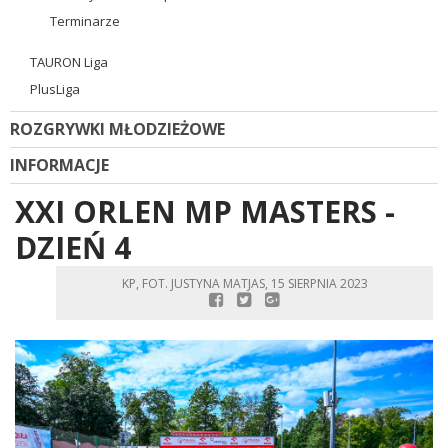
Terminarze
TAURON Liga
PlusLiga
ROZGRYWKI MŁODZIEŻOWE
INFORMACJE
XXI ORLEN MP MASTERS -
DZIEŃ 4
KP, FOT. JUSTYNA MATJAS, 15 SIERPNIA 2023