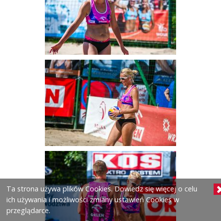
Ta strona używa plików Cookies. Dowiedz się więcej o celu
ich używania i możliwości zmiany ustawień Cookies w
przeglądarce.