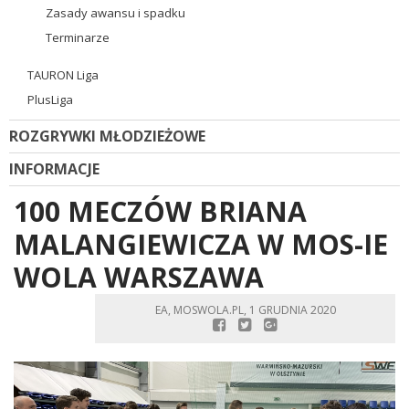
Zasady awansu i spadku
Terminarze
TAURON Liga
PlusLiga
ROZGRYWKI MŁODZIEŻOWE
INFORMACJE
100 MECZÓW BRIANA
MALANGIEWICZA W MOS-IE
WOLA WARSZAWA
EA, MOSWOLA.PL, 1 GRUDNIA 2020