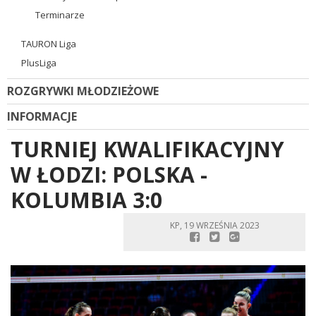
Terminarze
TAURON Liga
PlusLiga
ROZGRYWKI MŁODZIEŻOWE
INFORMACJE
TURNIEJ KWALIFIKACYJNY
W ŁODZI: POLSKA -
KOLUMBIA 3:0
KP, 19 WRZEŚNIA 2023