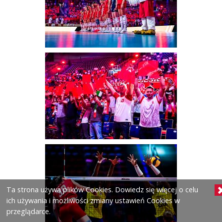
Ta strona używa plików Cookies. Dowiedz się więcej o celu
ich używania i możliwości zmiany ustawień Cookies w
przeglądarce.