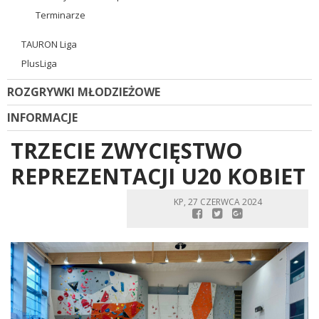
Terminarze
TAURON Liga
PlusLiga
ROZGRYWKI MŁODZIEŻOWE
INFORMACJE
TRZECIE ZWYCIĘSTWO
REPREZENTACJI U20 KOBIET
KP, 27 CZERWCA 2024