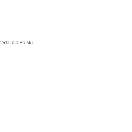
medal dla Polski