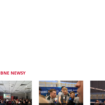
BNE NEWSY