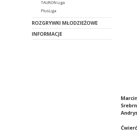
TAURON Liga
PlusLiga
ROZGRYWKI MŁODZIEŻOWE
INFORMACJE
Marcin
Srebrn
Andrys
Ćwierć