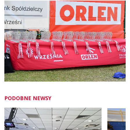
PODOBNE NEWSY