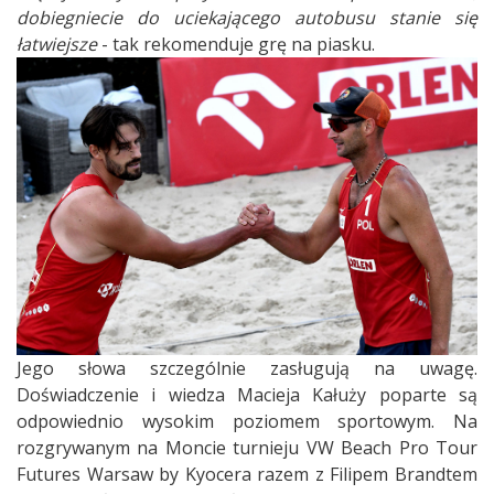
dobiegniecie do uciekającego autobusu stanie się
łatwiejsze
- tak rekomenduje grę na piasku.
Jego słowa szczególnie zasługują na uwagę.
Doświadczenie i wiedza Macieja Kałuży poparte są
odpowiednio wysokim poziomem sportowym. Na
rozgrywanym na Moncie turnieju VW Beach Pro Tour
Futures Warsaw by Kyocera razem z Filipem Brandtem