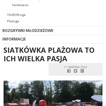
Terminarze
TAURON Liga
PlusLiga
ROZGRYWKI MŁODZIEŻOWE
INFORMACJE
SIATKÓWKA PLAŻOWA TO
ICH WIELKA PASJA
11 SIERPNIA 2023