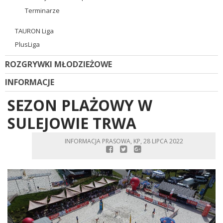
Terminarze
TAURON Liga
PlusLiga
ROZGRYWKI MŁODZIEŻOWE
INFORMACJE
SEZON PLAŻOWY W
SULEJOWIE TRWA
INFORMACJA PRASOWA, KP, 28 LIPCA 2022