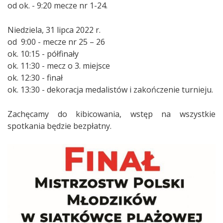
od ok. - 9:20 mecze nr 1-24.
Niedziela, 31 lipca 2022 r.
od 9:00 - mecze nr 25 – 26
ok. 10:15 - półfinały
ok. 11:30 - mecz o 3. miejsce
ok. 12:30 - finał
ok. 13:30 - dekoracja medalistów i zakończenie turnieju.
Zachęcamy do kibicowania, wstęp na wszystkie
spotkania będzie bezpłatny.