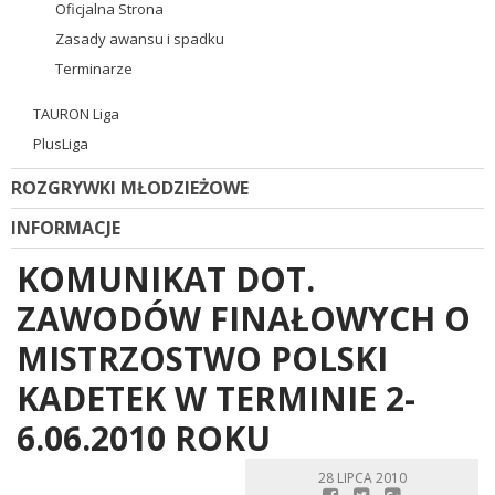
Oficjalna Strona
Zasady awansu i spadku
Terminarze
TAURON Liga
PlusLiga
ROZGRYWKI MŁODZIEŻOWE
INFORMACJE
KOMUNIKAT DOT.
ZAWODÓW FINAŁOWYCH O
MISTRZOSTWO POLSKI
KADETEK W TERMINIE 2-
6.06.2010 ROKU
28 LIPCA 2010