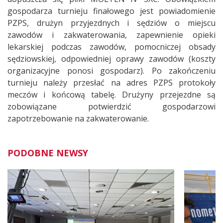
gospodarza turnieju finałowego jest powiadomienie
PZPS, drużyn przyjezdnych i sędziów o miejscu
zawodów i zakwaterowania, zapewnienie opieki
lekarskiej podczas zawodów, pomocniczej obsady
sędziowskiej, odpowiedniej oprawy zawodów (koszty
organizacyjne ponosi gospodarz). Po zakończeniu
turnieju należy przesłać na adres PZPS protokoły
meczów i końcową tabelę. Drużyny przejezdne są
zobowiązane potwierdzić gospodarzowi
zapotrzebowanie na zakwaterowanie.
PODOBNE NEWSY