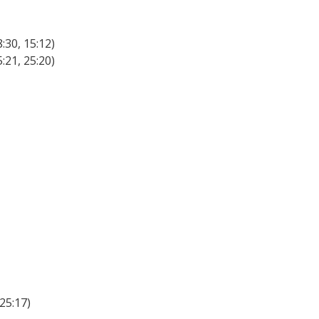
:30, 15:12)
:21, 25:20)
25:17)