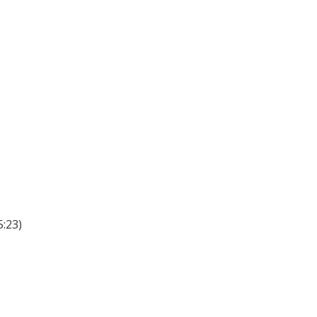
5:23)