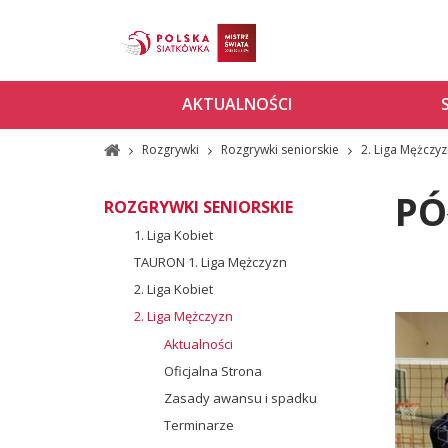
AKTUALNOŚCI
Rozgrywki
Rozgrywki seniorskie
2. Liga Mężczy
PÓ
ROZGRYWKI SENIORSKIE
1. Liga Kobiet
TAURON 1. Liga Mężczyzn
2. Liga Kobiet
2. Liga Mężczyzn
Aktualności
Oficjalna Strona
Zasady awansu i spadku
Terminarze