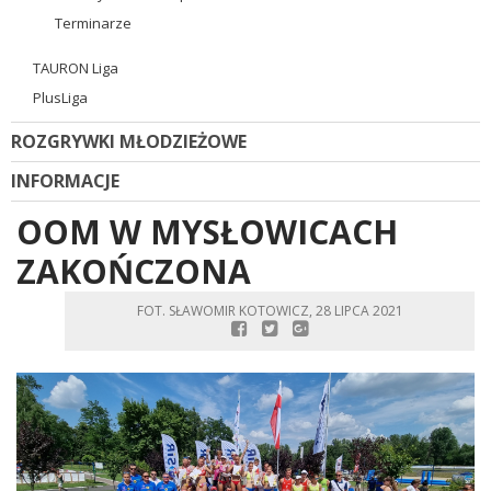
Terminarze
TAURON Liga
PlusLiga
ROZGRYWKI MŁODZIEŻOWE
INFORMACJE
OOM W MYSŁOWICACH
ZAKOŃCZONA
FOT. SŁAWOMIR KOTOWICZ, 28 LIPCA 2021