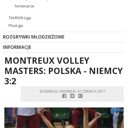
Terminarze
TAURON Liga
PlusLiga
ROZGRYWKI MŁODZIEŻOWE
INFORMACJE
MONTREUX VOLLEY
MASTERS: POLSKA - NIEMCY
3:2
EUGENIUSZ ANDREJUK, 9 CZERWCA 2017