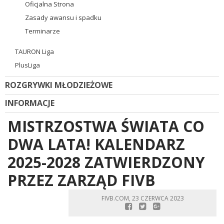
Oficjalna Strona
Zasady awansu i spadku
Terminarze
TAURON Liga
PlusLiga
ROZGRYWKI MŁODZIEŻOWE
INFORMACJE
MISTRZOSTWA ŚWIATA CO
DWA LATA! KALENDARZ
2025-2028 ZATWIERDZONY
PRZEZ ZARZĄD FIVB
FIVB.COM, 23 CZERWCA 2023