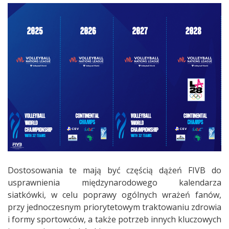
Dostosowania te mają być częścią dążeń FIVB do
usprawnienia międzynarodowego kalendarza
siatkówki, w celu poprawy ogólnych wrażeń fanów,
przy jednoczesnym priorytetowym traktowaniu zdrowia
i formy sportowców, a także potrzeb innych kluczowych