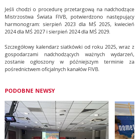
Jeśli chodzi o procedurę przetargową na nadchodzące
Mistrzostwa Świata FIVB, potwierdzono następujący
harmonogram: sierpień 2023 dla MŚ 2025, kwiecień
2024 dla MŚ 2027 i sierpień 2024 dla MŚ 2029.
Szczegółowy kalendarz siatkówki od roku 2025, wraz z
gospodarzami nadchodzących ważnych wydarzeń,
zostanie ogłoszony w późniejszym terminie za
pośrednictwem oficjalnych kanałów FIVB.
PODOBNE NEWSY