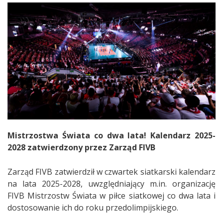
Mistrzostwa Świata co dwa lata! Kalendarz 2025-
2028 zatwierdzony przez Zarząd FIVB
Zarząd FIVB zatwierdził w czwartek siatkarski kalendarz
na lata 2025-2028, uwzględniający m.in. organizację
FIVB Mistrzostw Świata w piłce siatkowej co dwa lata i
dostosowanie ich do roku przedolimpijskiego.