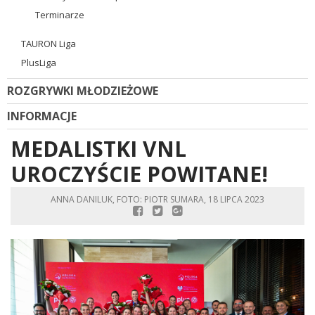
Terminarze
TAURON Liga
PlusLiga
ROZGRYWKI MŁODZIEŻOWE
INFORMACJE
MEDALISTKI VNL
UROCZYŚCIE POWITANE!
ANNA DANILUK, FOTO: PIOTR SUMARA, 18 LIPCA 2023