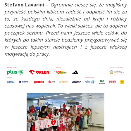
Stefano Lavarini
–
Ogromnie cieszę się, że mogliśmy
przynieść polskim kibicom radość i odpłacić im się za
to, że każdego dnia, niezależnie od kraju i różnicy
czasowej nas wspierali. To wielki sukces, ale to dopiero
początek sezonu. Przed nami jeszcze wiele celów, do
których po takim starcie będziemy przygotowywać się
w jeszcze lepszych nastrojach i z jeszcze większą
motywacją do pracy.